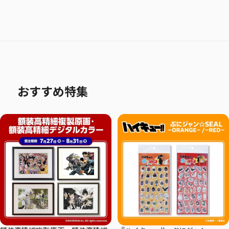
おすすめ特集