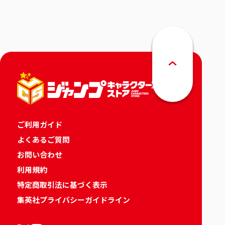
りカレンダー
ご利用ガイド
よくあるご質問
お問い合わせ
利用規約
特定商取引法に基づく表示
集英社プライバシーガイドライン