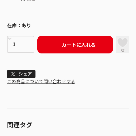
在庫：
あり
カートに入れる
57
Tweet
この商品について問い合わせする
関連タグ