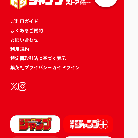
ご利用ガイド
よくあるご質問
お問い合わせ
利用規約
特定商取引法に基づく表示
集英社プライバシーガイドライン