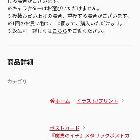
じる場合がございます。
※キャラクターはお選びいただけません。
※複数お買い上げの場合、重複する場合がございます。
※1回のお買い物で、10個までご購入いただけます。
※返品可 詳しくは
こちら
をご覧ください。
商品詳細
カテゴリ
ホーム
イラスト/プリント
ポストカード
『魔男のイチ』メタリックポストカ