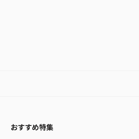
お気に入り作品に登録する
おすすめ特集