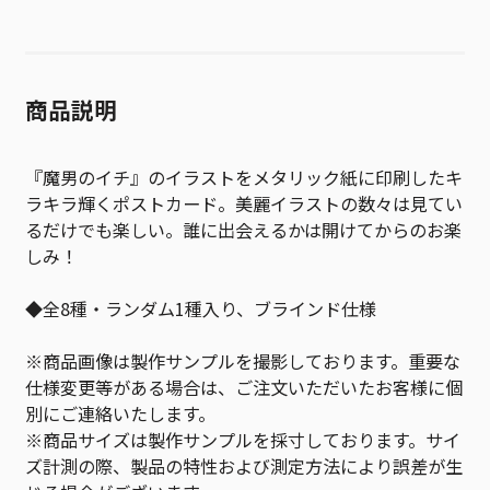
商品説明
『魔男のイチ』のイラストをメタリック紙に印刷したキ
ラキラ輝くポストカード。美麗イラストの数々は見てい
るだけでも楽しい。誰に出会えるかは開けてからのお楽
しみ！
◆全8種・ランダム1種入り、ブラインド仕様
※商品画像は製作サンプルを撮影しております。重要な
仕様変更等がある場合は、ご注文いただいたお客様に個
別にご連絡いたします。
※商品サイズは製作サンプルを採寸しております。サイ
ズ計測の際、製品の特性および測定方法により誤差が生