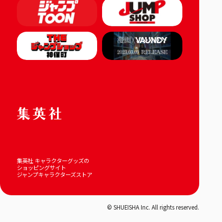
集英社 キャラクターグッズの
ショッピングサイト
ジャンプキャラクターズストア
© SHUEISHA Inc. All rights reserved.