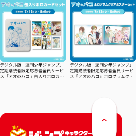
デジタル版「週刊少年ジャンプ」
デジタル版「週刊少年ジャンプ」
定期購読者限定応募者全員サービ
定期購読者限定応募者全員サービ
ス『アオのハコ』缶入りホロカー
ス『アオのハコ』ホログラムクリ
ドセット
アポスターセット