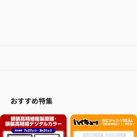
おすすめ特集