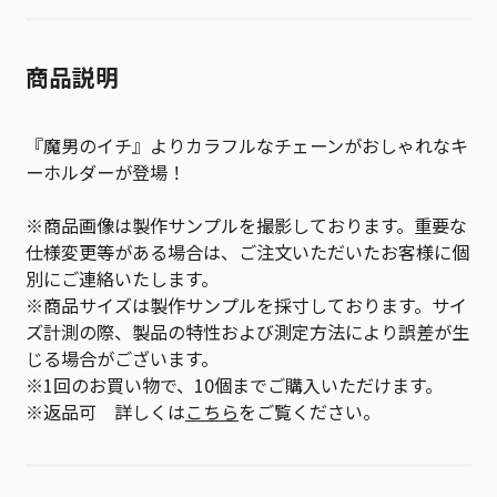
商品説明
『魔男のイチ』よりカラフルなチェーンがおしゃれなキ
ーホルダーが登場！
※商品画像は製作サンプルを撮影しております。重要な
仕様変更等がある場合は、ご注文いただいたお客様に個
別にご連絡いたします。
※商品サイズは製作サンプルを採寸しております。サイ
ズ計測の際、製品の特性および測定方法により誤差が生
じる場合がございます。
※1回のお買い物で、10個までご購入いただけます。
※返品可 詳しくは
こちら
をご覧ください。