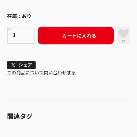
在庫：
あり
カートに入れる
20
Tweet
この商品について問い合わせする
関連タグ