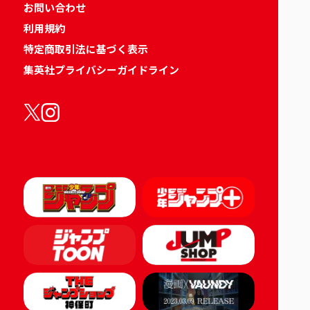
お問い合わせ
利用規約
特定商取引法に基づく表示
集英社プライバシーガイドライン