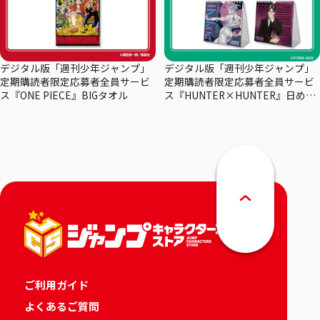
デジタル版「週刊少年ジャンプ」
デジタル版「週刊少年ジャンプ」
定期購読者限定応募者全員サービ
定期購読者限定応募者全員サービ
ス『ONE PIECE』BIGタオル
ス『HUNTER×HUNTER』日めく
りカレンダー
ご利用ガイド
よくあるご質問