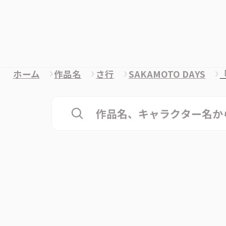
ホーム
作品名
さ行
SAKAMOTO DAYS