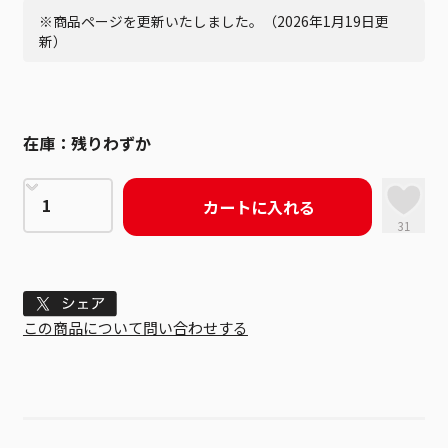
※商品ページを更新いたしました。（2026年1月19日更
新）
在庫：
残りわずか
カートに入れる
31
Tweet
この商品について問い合わせする