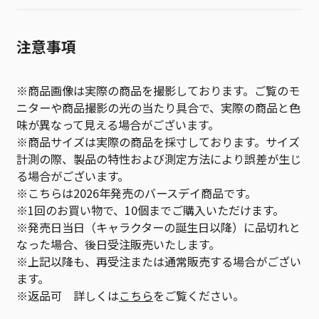
注意事項
※商品画像は実際の商品を撮影しております。ご覧のモ
ニターや商品撮影の光の当たり具合で、実際の商品と色
味が異なって見える場合がございます。
※商品サイズは実際の商品を採寸しております。サイズ
計測の際、製品の特性および測定方法により誤差が生じ
る場合がございます。
※こちらは2026年発売のバースデイ商品です。
※1回のお買い物で、10個までご購入いただけます。
※発売日当日（キャラクターの誕生日以降）に品切れと
なった場合、後日受注販売いたします。
※上記以降も、再受注または通常販売する場合がござい
ます。
※返品可 詳しくは
こちら
をご覧ください。