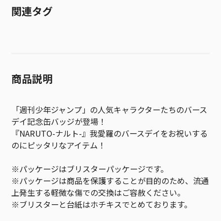
関連タグ
商品説明
「週刊少年ジャンプ」の人気キャラクターたちのバース
デイ記念缶バッジが登場！
『NARUTO-ナルト-』我愛羅のバースデイをお祝いする
のにピッタリなアイテム！
※パッケージはブリスターパッケージです。
※パッケージは商品を保護することが目的のため、流通
上発生する軽微な傷での交換はご容赦ください。
※ブリスターと台紙はホチキスでとめております。