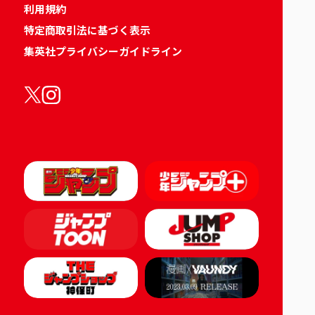
利用規約
特定商取引法に基づく表示
集英社プライバシーガイドライン