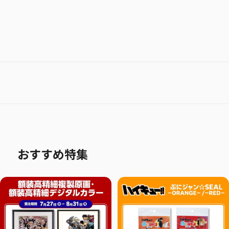
おすすめ特集