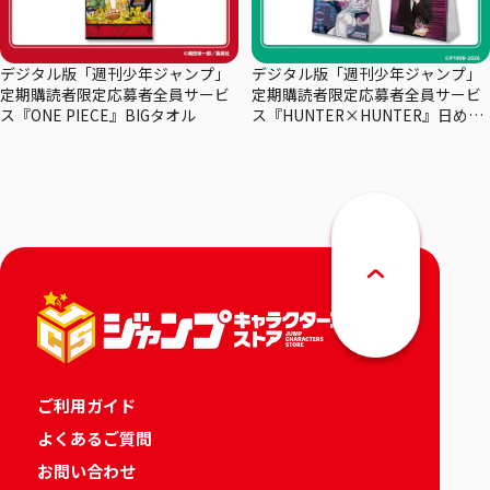
デジタル版「週刊少年ジャンプ」
デジタル版「週刊少年ジャンプ」
定期購読者限定応募者全員サービ
定期購読者限定応募者全員サービ
ス『ONE PIECE』BIGタオル
ス『HUNTER×HUNTER』日めく
りカレンダー
ご利用ガイド
よくあるご質問
お問い合わせ