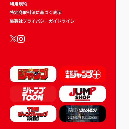
利用規約
特定商取引法に基づく表示
集英社プライバシーガイドライン