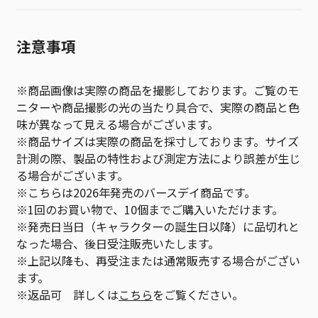
注意事項
※商品画像は実際の商品を撮影しております。ご覧のモ
ニターや商品撮影の光の当たり具合で、実際の商品と色
味が異なって見える場合がございます。
※商品サイズは実際の商品を採寸しております。サイズ
計測の際、製品の特性および測定方法により誤差が生じ
る場合がございます。
※こちらは2026年発売のバースデイ商品です。
※1回のお買い物で、10個までご購入いただけます。
※発売日当日（キャラクターの誕生日以降）に品切れと
なった場合、後日受注販売いたします。
※上記以降も、再受注または通常販売する場合がござい
ます。
※返品可 詳しくは
こちら
をご覧ください。