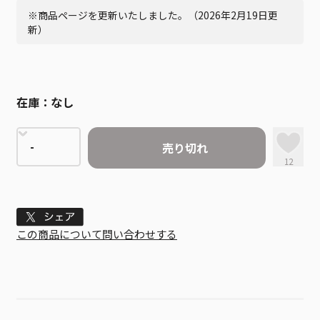
※商品ページを更新いたしました。（2026年2月19日更
新）
在庫：
なし
売り切れ
12
Tweet
この商品について問い合わせする