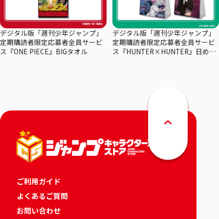
デジタル版「週刊少年ジャンプ」
デジタル版「週刊少年ジャンプ」
定期購読者限定応募者全員サービ
定期購読者限定応募者全員サービ
ス『ONE PIECE』BIGタオル
ス『HUNTER×HUNTER』日めく
りカレンダー
ご利用ガイド
よくあるご質問
お問い合わせ