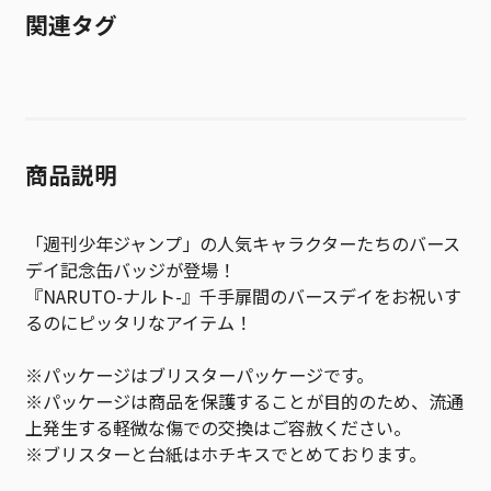
関連タグ
商品説明
「週刊少年ジャンプ」の人気キャラクターたちのバース
デイ記念缶バッジが登場！
『NARUTO-ナルト-』千手扉間のバースデイをお祝いす
るのにピッタリなアイテム！
※パッケージはブリスターパッケージです。
※パッケージは商品を保護することが目的のため、流通
上発生する軽微な傷での交換はご容赦ください。
※ブリスターと台紙はホチキスでとめております。