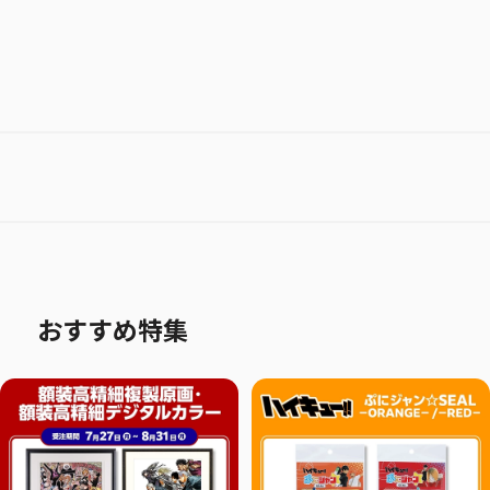
おすすめ特集