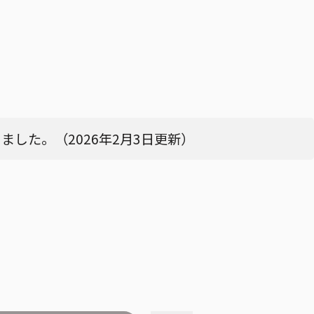
した。（2026年2月3日更新）