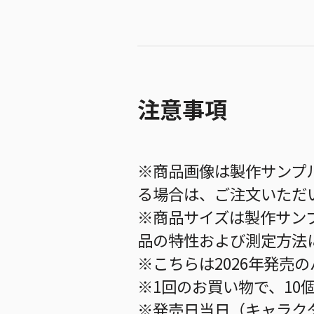
注意事項
※商品画像は製作サンプ
る場合は、ご注文いただ
※商品サイズは製作サン
品の特性および測定方法
※こちらは2026年発売
※1回のお買い物で、10
※発売日当日（キャラク