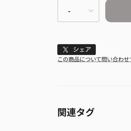
Tweet
この商品について問い合わせ
関連タグ