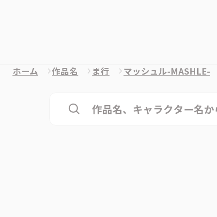
ホーム
作品名
ま行
マッシュル-MASHLE-