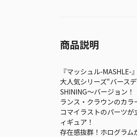
商品説明
『マッシュル-MASHLE
大人気シリーズ“バース
SHINING～バージョン！
ランス・クラウンのカラ
コマイラストのパーツが
ィギュア！
存在感抜群！ホログラムが