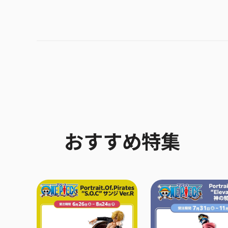
おすすめ特集