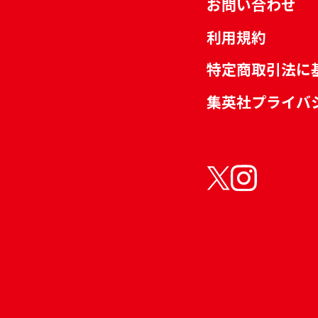
お問い合わせ
利用規約
特定商取引法に
集英社プライバ