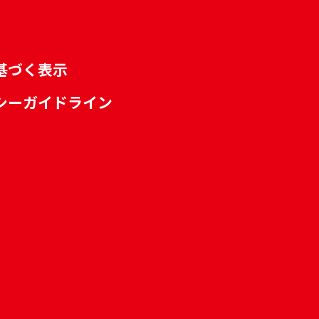
基づく表示
シーガイドライン