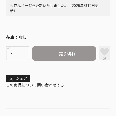
※商品ページを更新いたしました。（2026年3月2日更
新）
在庫：
なし
売り切れ
26
Tweet
この商品について問い合わせする