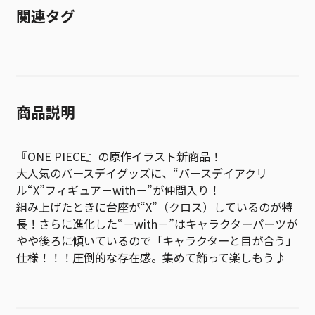
関連タグ
商品説明
『ONE PIECE』の原作イラスト新商品！
大人気のバースデイグッズに、“バースデイアクリ
ル“X”フィギュア－with－”が仲間入り！
組み上げたときに台座が“X”（クロス）しているのが特
長！さらに進化した“－with－”はキャラクターパーツが
やや後ろに傾いているので「キャラクターと目が合う」
仕様！！！圧倒的な存在感。集めて飾って楽しもう♪