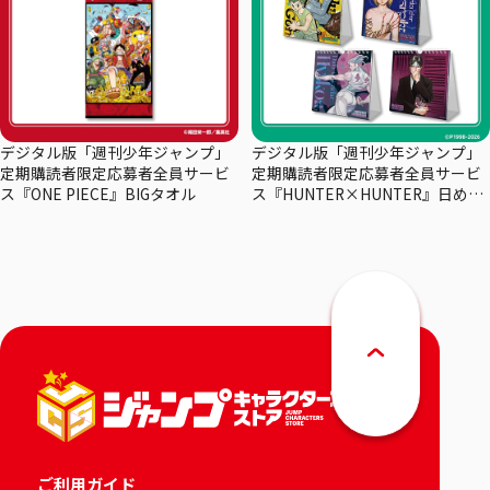
デジタル版「週刊少年ジャンプ」
デジタル版「週刊少年ジャンプ」
定期購読者限定応募者全員サービ
定期購読者限定応募者全員サービ
ス『ONE PIECE』BIGタオル
ス『HUNTER×HUNTER』日めく
りカレンダー
ご利用ガイド