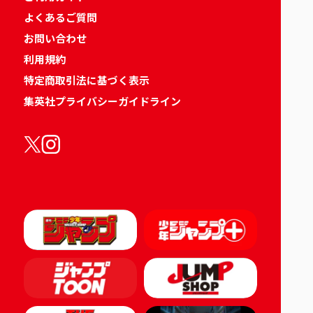
よくあるご質問
お問い合わせ
利用規約
特定商取引法に基づく表示
集英社プライバシーガイドライン