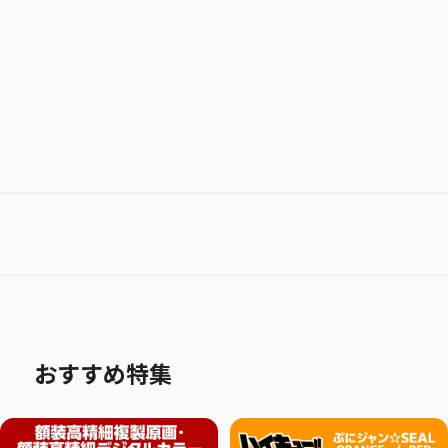
お気に入り作品に登録する
おすすめ特集