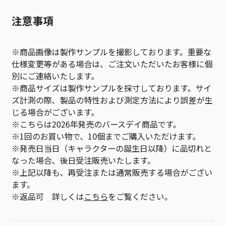
注意事項
※商品画像は製作サンプルを撮影しております。重要な
仕様変更等がある場合は、ご注文いただいたお客様に個
別にご連絡いたします。
※商品サイズは製作サンプルを採寸しております。サイ
ズ計測の際、製品の特性および測定方法により誤差が生
じる場合がございます。
※こちらは2026年発売のバースデイ商品です。
※1回のお買い物で、10個までご購入いただけます。
※発売日当日（キャラクターの誕生日以降）に品切れと
なった場合、後日受注販売いたします。
※上記以降も、再受注または通常販売する場合がござい
ます。
※返品可 詳しくは
こちら
をご覧ください。