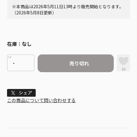
※本商品は2026年5月11日13時より販売開始となります。
（2026年5月8日更新）
在庫：
なし
売り切れ
39
Tweet
この商品について問い合わせする