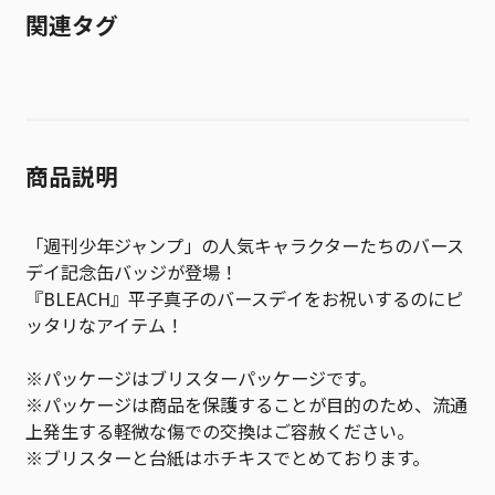
関連タグ
商品説明
「週刊少年ジャンプ」の人気キャラクターたちのバース
デイ記念缶バッジが登場！
『BLEACH』平子真子のバースデイをお祝いするのにピ
ッタリなアイテム！
※パッケージはブリスターパッケージです。
※パッケージは商品を保護することが目的のため、流通
上発生する軽微な傷での交換はご容赦ください。
※ブリスターと台紙はホチキスでとめております。