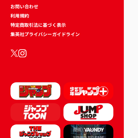
お問い合わせ
利用規約
特定商取引法に基づく表示
集英社プライバシーガイドライン