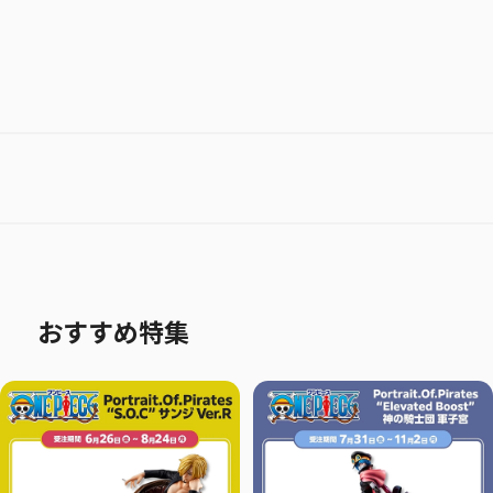
おすすめ特集