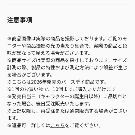
注意事項
※商品画像は実際の商品を撮影しております。ご覧のモ
ニターや商品撮影の光の当たり具合で、実際の商品と色
味が異なって見える場合がございます。
※商品サイズは実際の商品を採寸しております。サイズ
計測の際、製品の特性および測定方法により誤差が生じ
る場合がございます。
※こちらは2026年発売のバースデイ商品です。
※1回のお買い物で、10個までご購入いただけます。
※発売日当日（キャラクターの誕生日以降）に品切れと
なった場合、後日受注販売いたします。
※上記以降も、再受注または通常販売する場合がござい
ます。
※返品可 詳しくは
こちら
をご覧ください。