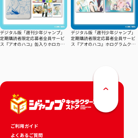
デジタル版「週刊少年ジャンプ」
デジタル版「週刊少年ジャンプ」
定期購読者限定応募者全員サービ
定期購読者限定応募者全員サービ
ス『アオのハコ』缶入りホロカー
ス『アオのハコ』ホログラムクリ
ドセット
アポスターセット
ご利用ガイド
よくあるご質問