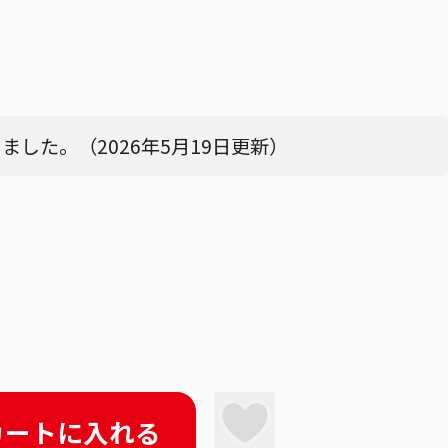
した。（2026年5月19日更新）
カートに入れる