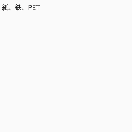
紙、鉄、PET