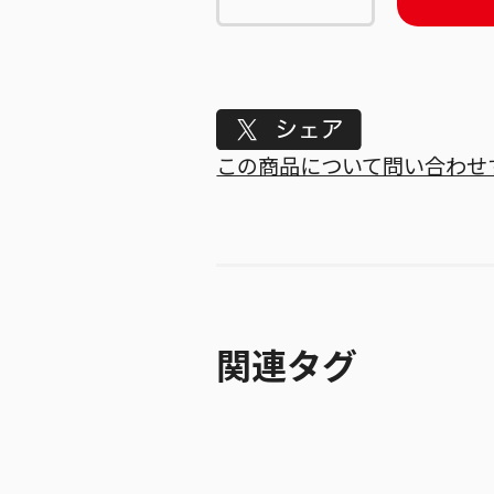
Tweet
この商品について問い合わせ
関連タグ