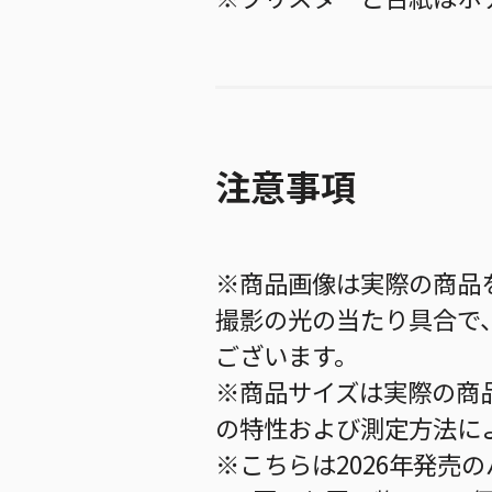
注意事項
※商品画像は実際の商品
撮影の光の当たり具合で
ございます。
※商品サイズは実際の商
の特性および測定方法に
※こちらは2026年発売