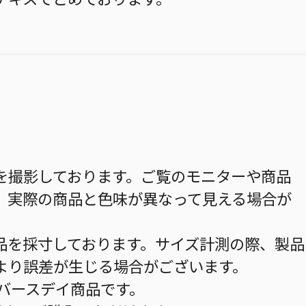
を撮影しております。ご覧のモニターや商品
、実際の商品と色味が異なって見える場合が
品を採寸しております。サイズ計測の際、製品
より誤差が生じる場合がございます。
のバースデイ商品です。