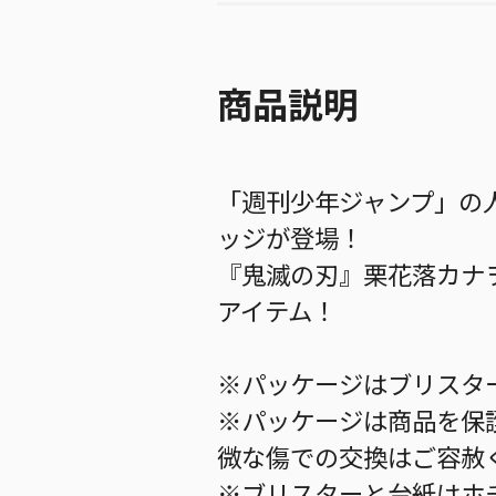
商品説明
「週刊少年ジャンプ」の
ッジが登場！
『鬼滅の刃』栗花落カナ
アイテム！
※パッケージはブリスタ
※パッケージは商品を保
微な傷での交換はご容赦
※ブリスターと台紙はホ