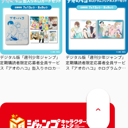
デジタル版「週刊少年ジャンプ」
デジタル版「週刊少年ジャンプ」
定期購読者限定応募者全員サービ
定期購読者限定応募者全員サービ
ス『アオのハコ』缶入りホロカー
ス『アオのハコ』ホログラムクリ
ドセット
アポスターセット