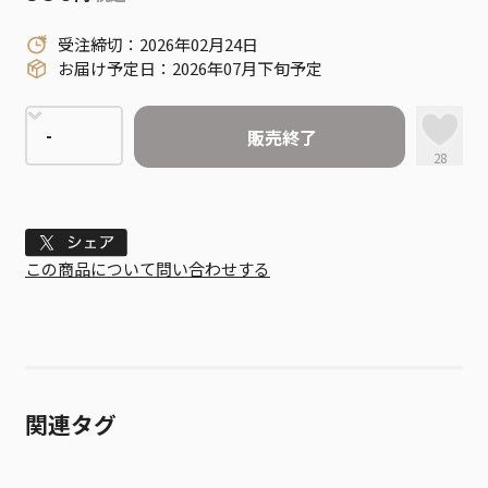
受注締切：2026年02月24日
お届け予定日：2026年07月下旬予定
販売終了
28
Tweet
この商品について問い合わせする
関連タグ