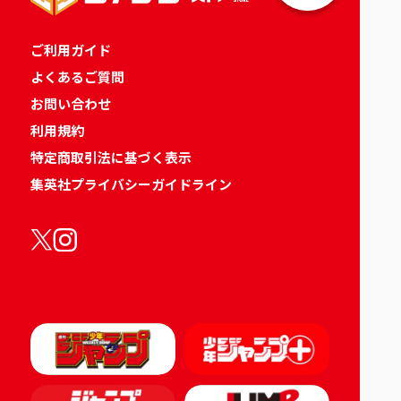
ご利用ガイド
よくあるご質問
お問い合わせ
利用規約
特定商取引法に基づく表示
集英社プライバシーガイドライン