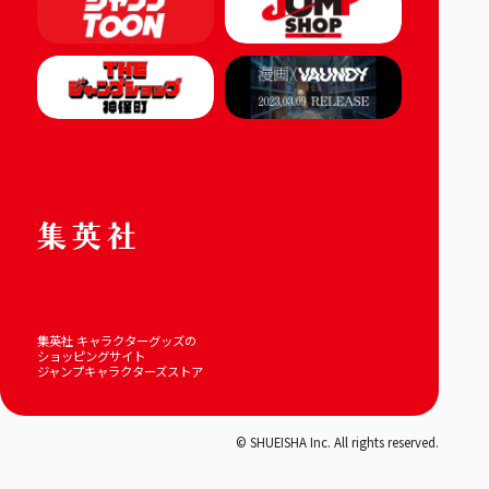
集英社 キャラクターグッズの
ショッピングサイト
ジャンプキャラクターズストア
© SHUEISHA Inc. All rights reserved.