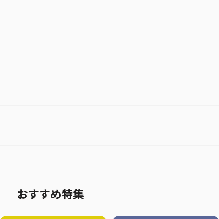
お気に入り作品に登録する
おすすめ特集