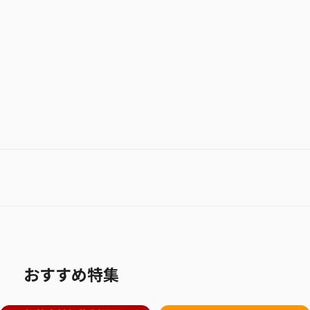
お気に入り作品に登録する
おすすめ特集