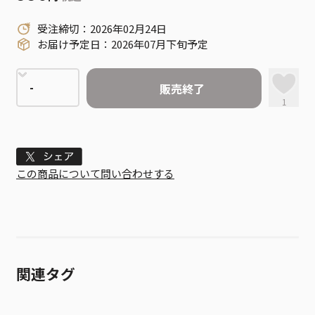
受注締切：2026年02月24日
お届け予定日：2026年07月下旬予定
販売終了
1
Tweet
この商品について問い合わせする
関連タグ