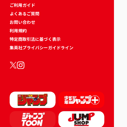
ご利用ガイド
よくあるご質問
お問い合わせ
利用規約
特定商取引法に基づく表示
集英社プライバシーガイドライン