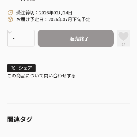
受注締切：2026年02月24日
お届け予定日：2026年07月下旬予定
販売終了
14
Tweet
この商品について問い合わせする
関連タグ