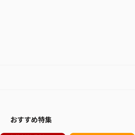
お気に入り作品に登録する
おすすめ特集