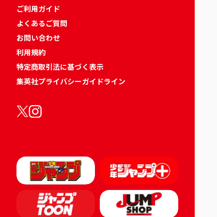
ご利用ガイド
よくあるご質問
お問い合わせ
利用規約
特定商取引法に基づく表示
集英社プライバシーガイドライン