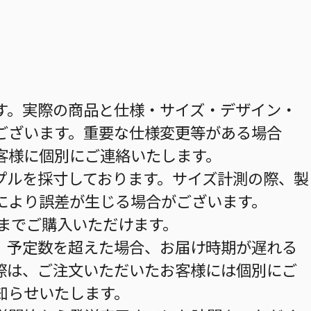
す。実際の商品と仕様・サイズ・デザイン・
ございます。重要な仕様変更等がある場合
客様に個別にご連絡いたします。
プルを採寸しております。サイズ計測の際、製
により誤差が生じる場合がございます。
個までご購入いただけます。
。予定数を超えた場合、お届け時期が遅れる
際は、ご注文いただいたお客様には個別にご
知らせいたします。