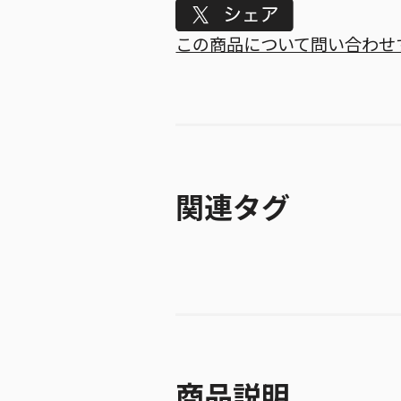
Tweet
この商品について問い合わせ
関連タグ
商品説明