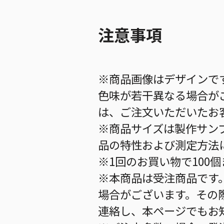
注意事項
※商品画像はデザインで
色味が若干異なる場合が
は、ご注文いただいたお
※商品サイズは製作サン
品の特性および測定方法
※1回のお買い物で100
※本商品は受注商品です
場合がございます。その
連絡し、本ページでもお