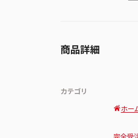
商品詳細
カテゴリ
ホー
完全受