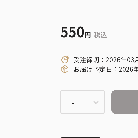
550
円
税込
受注締切：2026年03
お届け予定日：2026