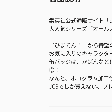
集英社公式通販サイト「ジ
大人気シリーズ「オールス
『ひまてん！』から待望
お気に入りのキャラクタ
缶バッジは、かばんなど
◎！
なんと、ホログラム加工
JCSでしか買えない、プ