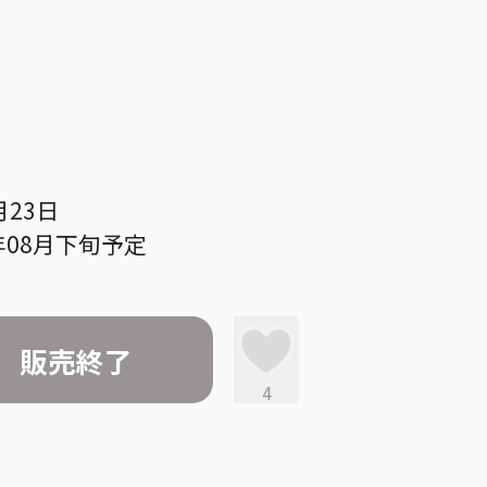
月23日
年08月下旬予定
販売終了
4