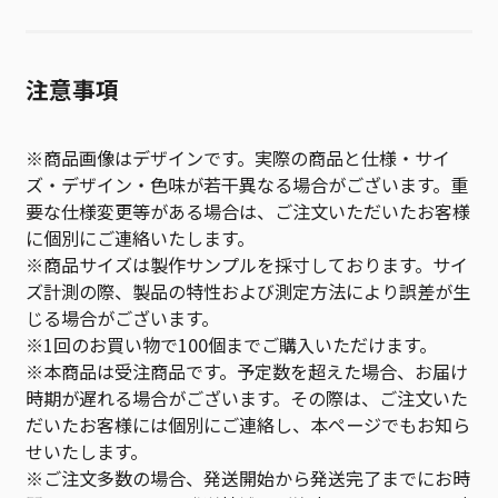
注意事項
※商品画像はデザインです。実際の商品と仕様・サイ
ズ・デザイン・色味が若干異なる場合がございます。重
要な仕様変更等がある場合は、ご注文いただいたお客様
に個別にご連絡いたします。
※商品サイズは製作サンプルを採寸しております。サイ
ズ計測の際、製品の特性および測定方法により誤差が生
じる場合がございます。
※1回のお買い物で100個までご購入いただけます。
※本商品は受注商品です。予定数を超えた場合、お届け
時期が遅れる場合がございます。その際は、ご注文いた
だいたお客様には個別にご連絡し、本ページでもお知ら
せいたします。
※ご注文多数の場合、発送開始から発送完了までにお時