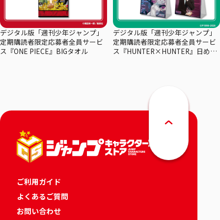
デジタル版「週刊少年ジャンプ」
デジタル版「週刊少年ジャンプ」
定期購読者限定応募者全員サービ
定期購読者限定応募者全員サービ
ス『ONE PIECE』BIGタオル
ス『HUNTER×HUNTER』日めく
りカレンダー
ご利用ガイド
よくあるご質問
お問い合わせ