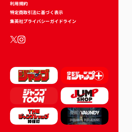
利用規約
特定商取引法に基づく表示
集英社プライバシーガイドライン