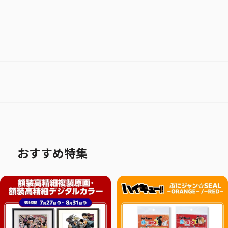
おすすめ特集