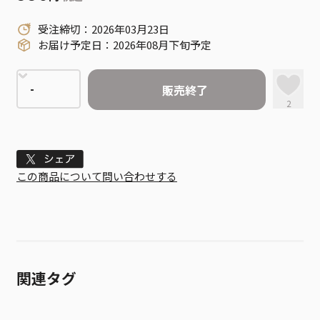
受注締切：2026年03月23日
お届け予定日：2026年08月下旬予定
販売終了
2
Tweet
この商品について問い合わせする
関連タグ