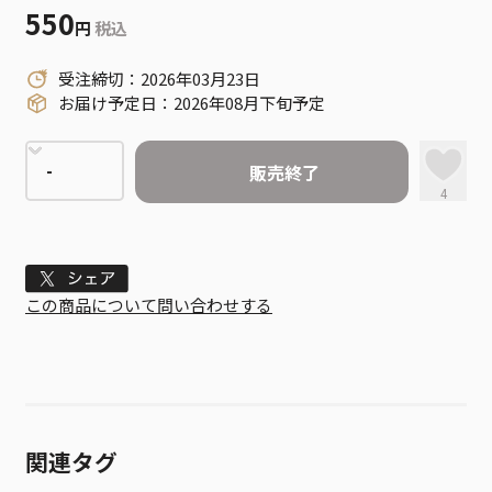
550
円
税込
受注締切：2026年03月23日
お届け予定日：2026年08月下旬予定
販売終了
4
Tweet
この商品について問い合わせする
関連タグ