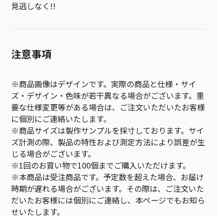
見逃しなく!!
注意事項
※商品画像はデザインです。実際の商品と仕様・サイ
ズ・デザイン・色味が若干異なる場合がございます。重
要な仕様変更等がある場合は、ご注文いただいたお客様
に個別にご連絡いたします。
※商品サイズは製作サンプルを採寸しております。サイ
ズ計測の際、製品の特性および測定方法により誤差が生
じる場合がございます。
※1回のお買い物で100個までご購入いただけます。
※本商品は受注商品です。予定数を超えた場合、お届け
時期が遅れる場合がございます。その際は、ご注文いた
だいたお客様には個別にご連絡し、本ページでもお知ら
せいたします。