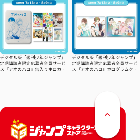
デジタル版「週刊少年ジャンプ」
デジタル版「週刊少年ジャンプ」
定期購読者限定応募者全員サービ
定期購読者限定応募者全員サービ
ス『アオのハコ』缶入りホロカー
ス『アオのハコ』ホログラムクリ
ドセット
アポスターセット