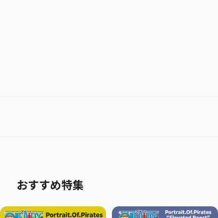
お気に入り作品に登録する
おすすめ特集