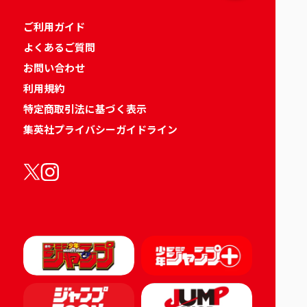
ご利用ガイド
よくあるご質問
お問い合わせ
利用規約
特定商取引法に基づく表示
集英社プライバシーガイドライン