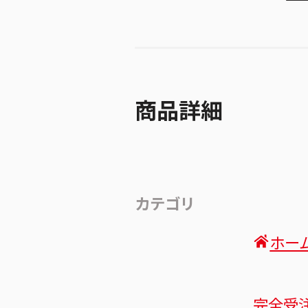
商品詳細
カテゴリ
ホー
完全受