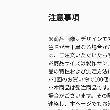
注意事項
※商品画像はデザインで
色味が若干異なる場合が
は、ご注文いただいたお
※商品サイズは製作サン
品の特性および測定方法
※1回のお買い物で100
※本商品は受注商品です
場合がございます。その
連絡し、本ページでもお