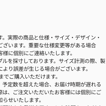
す。実際の商品と仕様・サイズ・デザイン・
ございます。重要な仕様変更等がある場合
客様に個別にご連絡いたします。
プルを採寸しております。サイズ計測の際、製
により誤差が生じる場合がございます。
個までご購入いただけます。
。予定数を超えた場合、お届け時期が遅れる
際は、ご注文いただいたお客様には個別にご
知らせいたします。