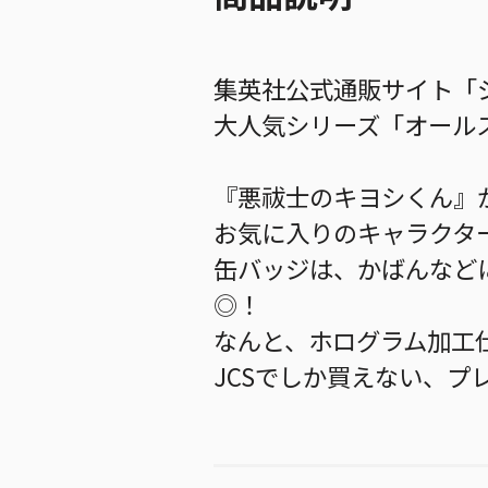
集英社公式通販サイト「ジ
大人気シリーズ「オールス
『悪祓士のキヨシくん』
お気に入りのキャラクタ
缶バッジは、かばんなど
◎！
なんと、ホログラム加工
JCSでしか買えない、プ