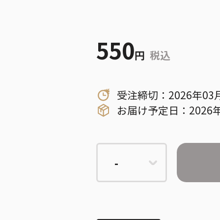
550
円
税込
受注締切：2026年03
お届け予定日：2026