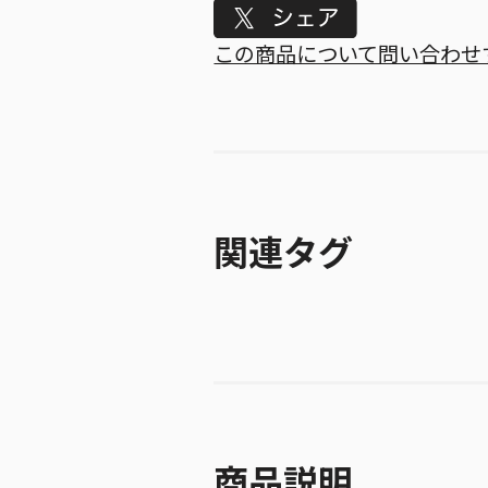
Tweet
この商品について問い合わせ
関連タグ
商品説明