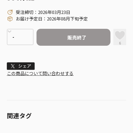
受注締切：2026年03月23日
お届け予定日：2026年08月下旬予定
販売終了
6
Tweet
この商品について問い合わせする
関連タグ