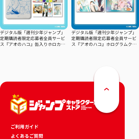
デジタル版「週刊少年ジャンプ」
デジタル版「週刊少年ジャンプ」
定期購読者限定応募者全員サービ
定期購読者限定応募者全員サービ
ス『アオのハコ』缶入りホロカー
ス『アオのハコ』ホログラムクリ
ドセット
アポスターセット
ご利用ガイド
よくあるご質問