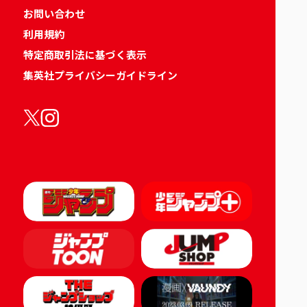
お問い合わせ
利用規約
特定商取引法に基づく表示
集英社プライバシーガイドライン