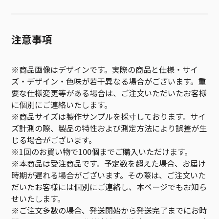
注意事項
※商品画像はデザインです。実際の商品と仕様・サイ
ズ・デザイン・色味が若干異なる場合がございます。重
要な仕様変更等がある場合は、ご注文いただいたお客様
に個別にご連絡いたします。
※商品サイズは製作サンプルを採寸しております。サイ
ズ計測の際、製品の特性および測定方法により誤差が生
じる場合がございます。
※1回のお買い物で100個までご購入いただけます。
※本商品は受注商品です。予定数を超えた場合、お届け
時期が遅れる場合がございます。その際は、ご注文いた
だいたお客様には個別にご連絡し、本ページでもお知ら
せいたします。
※ご注文多数の場合、発送開始から発送完了までにお時