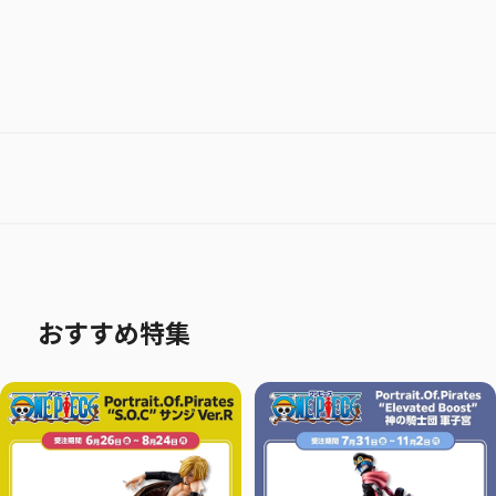
おすすめ特集