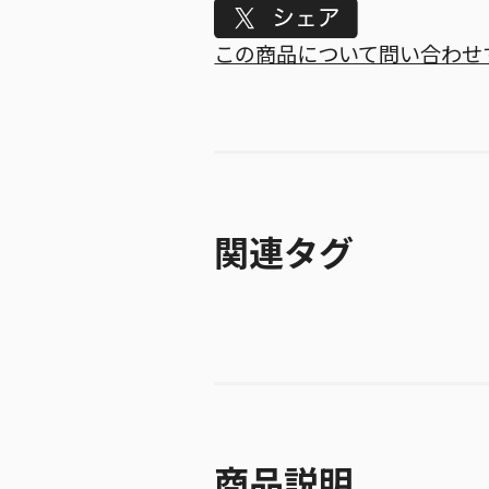
Tweet
この商品について問い合わせ
関連タグ
商品説明