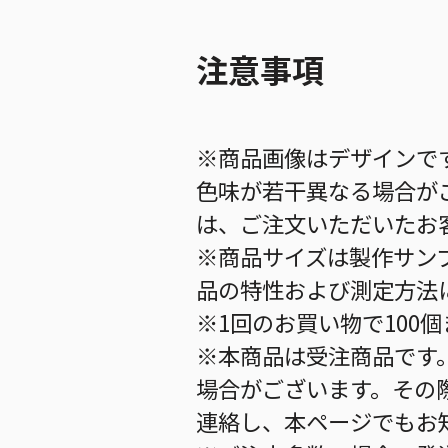
注意事項
※商品画像はデザインで
色味が若干異なる場合が
は、ご注文いただいたお
※商品サイズは製作サン
品の特性および測定方法
※1回のお買い物で100
※本商品は受注商品です
場合がございます。その
連絡し、本ページでもお