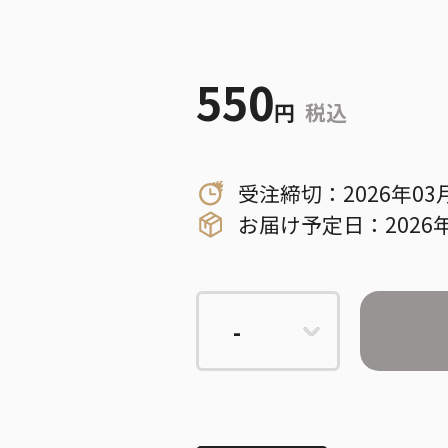
550
円
税込
受注締切：2026年03
お届け予定日：2026