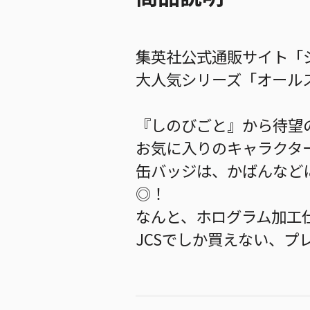
集英社公式通販サイト「ジ
大人気シリーズ「オールス
『しのびごと』から待望
お気に入りのキャラクタ
缶バッジは、かばんなど
◎！
なんと、ホログラム加工
JCSでしか買えない、プ