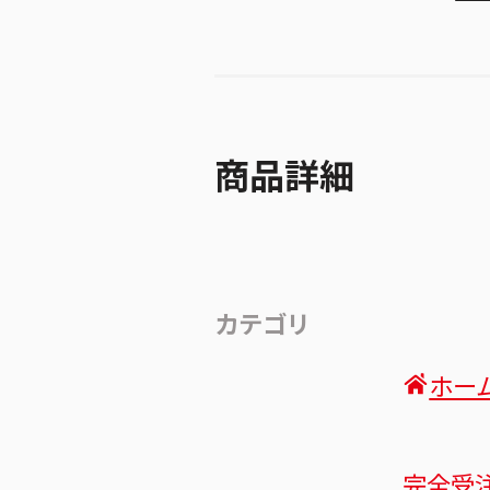
商品詳細
カテゴリ
ホー
完全受