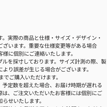
す。実際の商品と仕様・サイズ・デザイン・
ございます。重要な仕様変更等がある場合
客様に個別にご連絡いたします。
プルを採寸しております。サイズ計測の際、製
により誤差が生じる場合がございます。
個までご購入いただけます。
。予定数を超えた場合、お届け時期が遅れる
際は、ご注文いただいたお客様には個別にご
知らせいたします。