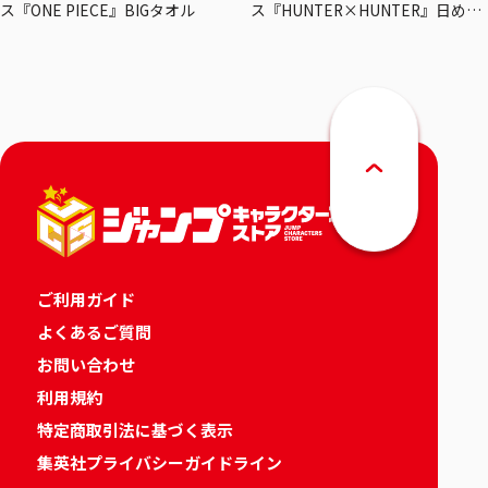
ス『ONE PIECE』BIGタオル
ス『HUNTER×HUNTER』日めく
りカレンダー
ご利用ガイド
よくあるご質問
お問い合わせ
利用規約
特定商取引法に基づく表示
集英社プライバシーガイドライン