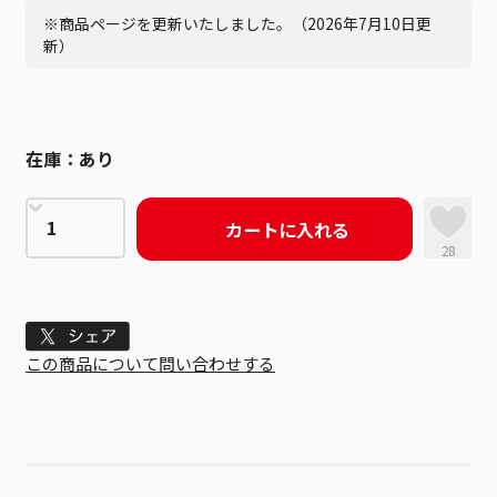
※商品ページを更新いたしました。（2026年7月10日更
新）
在庫：
あり
カートに入れる
28
Tweet
この商品について問い合わせする