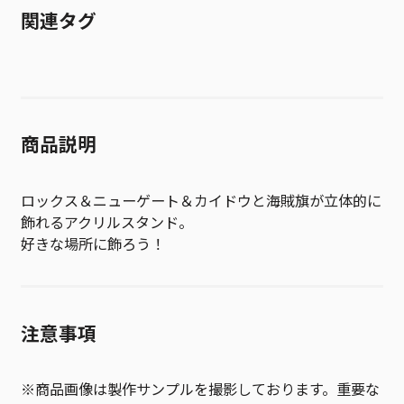
関連タグ
商品説明
ロックス＆ニューゲート＆カイドウと海賊旗が立体的に
飾れるアクリルスタンド。
好きな場所に飾ろう！
注意事項
※商品画像は製作サンプルを撮影しております。重要な