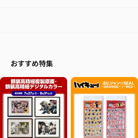
おすすめ特集