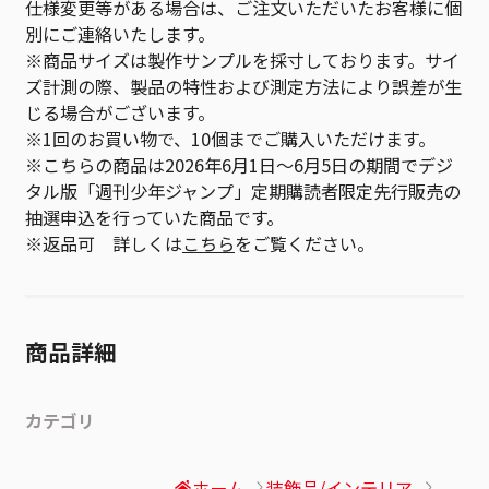
仕様変更等がある場合は、ご注文いただいたお客様に個
別にご連絡いたします。
※商品サイズは製作サンプルを採寸しております。サイ
ズ計測の際、製品の特性および測定方法により誤差が生
じる場合がございます。
※1回のお買い物で、10個までご購入いただけます。
※こちらの商品は2026年6月1日～6月5日の期間でデジ
タル版「週刊少年ジャンプ」定期購読者限定先行販売の
抽選申込を行っていた商品です。
※返品可 詳しくは
こちら
をご覧ください。
商品詳細
カテゴリ
ホーム
装飾品/インテリア