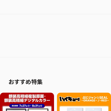
おすすめ特集