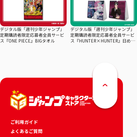
デジタル版「週刊少年ジャンプ」
デジタル版「週刊少年ジャンプ」
定期購読者限定応募者全員サービ
定期購読者限定応募者全員サービ
ス『ONE PIECE』BIGタオル
ス『HUNTER×HUNTER』日めく
りカレンダー
ご利用ガイド
よくあるご質問