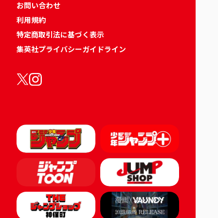
お問い合わせ
利用規約
特定商取引法に基づく表示
集英社プライバシーガイドライン