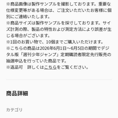
※商品画像は製作サンプルを撮影しております。重要な
仕様変更等がある場合は、ご注文いただいたお客様に個
別にご連絡いたします。
※商品サイズは製作サンプルを採寸しております。サイ
ズ計測の際、製品の特性および測定方法により誤差が生
じる場合がございます。
※1回のお買い物で、10個までご購入いただけます。
※こちらの商品は2026年6月1日～6月5日の期間でデジ
タル版「週刊少年ジャンプ」定期購読者限定先行販売の
抽選申込を行っていた商品です。
※返品可 詳しくは
こちら
をご覧ください。
商品詳細
カテゴリ