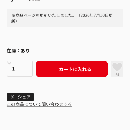
※商品ページを更新いたしました。（2026年7月10日更
新）
在庫：
あり
カートに入れる
64
Tweet
この商品について問い合わせする