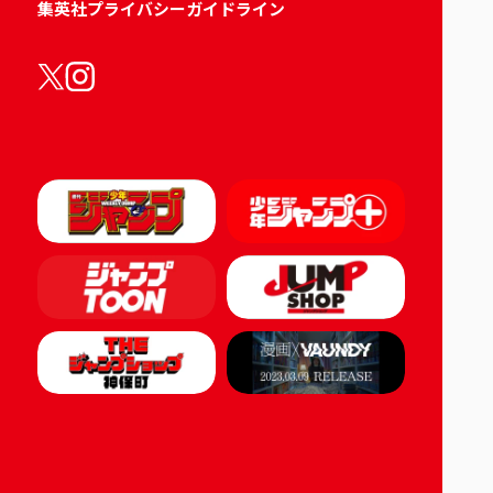
集英社プライバシーガイドライン