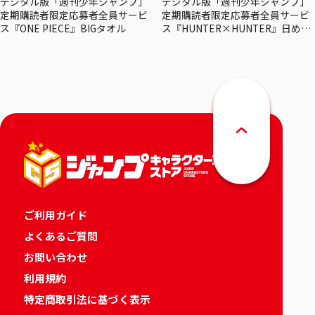
デジタル版「週刊少年ジャンプ」
デジタル版「週刊少年ジャンプ」
定期購読者限定応募者全員サービ
定期購読者限定応募者全員サービ
ス『ONE PIECE』BIGタオル
ス『HUNTER×HUNTER』日めく
りカレンダー
ご利用ガイド
よくあるご質問
お問い合わせ
利用規約
特定商取引法に基づく表示