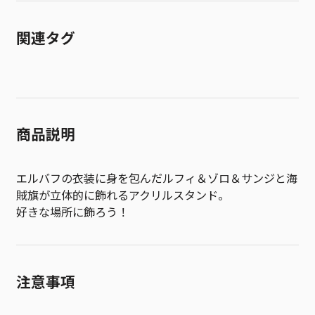
関連タグ
商品説明
エルバフの衣装に身を包んだルフィ＆ゾロ＆サンジと海
賊旗が立体的に飾れるアクリルスタンド。
好きな場所に飾ろう！
注意事項