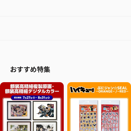
おすすめ特集