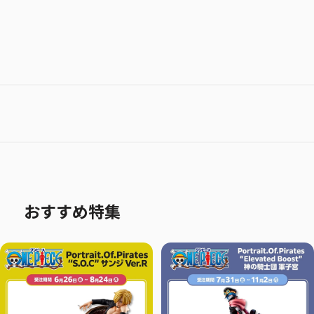
おすすめ特集