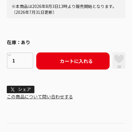
※本商品は2026年8月3日13時より販売開始となります。
（2026年7月31日更新）
在庫：
あり
カートに入れる
10
Tweet
この商品について問い合わせする