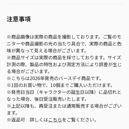
注意事項
※商品画像は実際の商品を撮影しております。ご覧のモ
ニターや商品撮影の光の当たり具合で、実際の商品と色
味が異なって見える場合がございます。
※商品サイズは実際の商品を採寸しております。サイズ
計測の際、製品の特性および測定方法により誤差が生じ
る場合がございます。
※こちらは2026年発売のバースデイ商品です。
※1回のお買い物で、10個までご購入いただけます。
※発売日当日（キャラクターの誕生日以降）に品切れと
なった場合、後日受注販売いたします。
※上記以降も、再受注または通常販売する場合がござい
ます。
※返品可 詳しくは
こちら
をご覧ください。