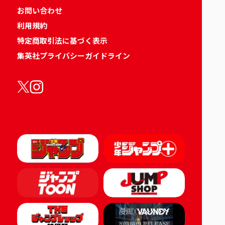
お問い合わせ
利用規約
特定商取引法に基づく表示
集英社プライバシーガイドライン