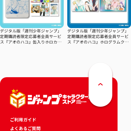
デジタル版「週刊少年ジャンプ」
デジタル版「週刊少年ジャンプ」
定期購読者限定応募者全員サービ
定期購読者限定応募者全員サービ
ス『アオのハコ』缶入りホロカー
ス『アオのハコ』ホログラムクリ
ドセット
アポスターセット
ご利用ガイド
よくあるご質問