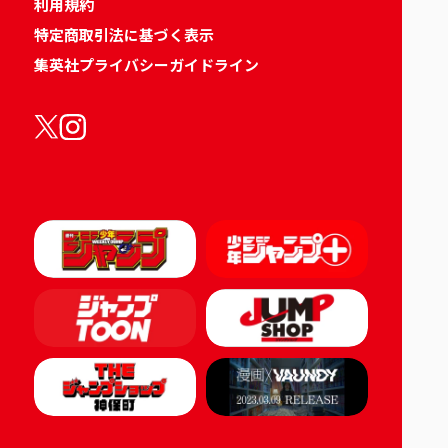
利用規約
特定商取引法に基づく表示
集英社プライバシーガイドライン