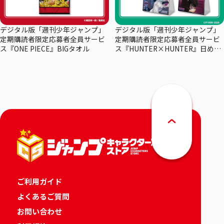
デジタル版「週刊少年ジャンプ」
デジタル版「週刊少年ジャンプ」
定期購読者限定応募者全員サービ
定期購読者限定応募者全員サービ
ス『ONE PIECE』BIGタオル
ス『HUNTER×HUNTER』日めく
りカレンダー
ご利用ガイド
よくあるご質問
お問い合わせ