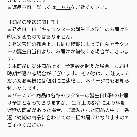
※返品不可 詳しくは
こちら
をご覧ください。
【商品の発送に関して】
※発売日当日（キャラクターの誕生日以降）のお届けを
約束するものではありません。
※発送管理の都合上、お届け時期によってはキャラクタ
ーの誕生日当日より、お届けが前後する場合がございま
す。
※本商品は受注商品です。予定数を超えた場合、お届け
時期が遅れる場合がございます。 その際は、ご注文いた
だいたお客様には個別にご連絡し、本ページでもお知ら
せいたします。
※バースデイ商品は各キャラクターの誕生日以降のお届
け予定となっておりますが、 生産上の都合により納期
遅延の商品があった場合、ご購入された商品の中で一番
遅い納期の商品に合わせての一括お届けとなりますので
ご了承ください。