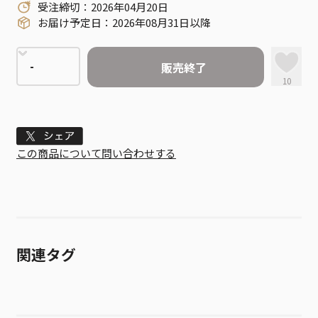
受注締切：2026年04月20日
お届け予定日：2026年08月31日以降
販売終了
10
Tweet
この商品について問い合わせする
関連タグ