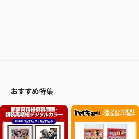
おすすめ特集