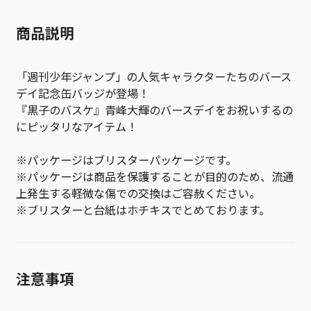
商品説明
「週刊少年ジャンプ」の人気キャラクターたちのバース
デイ記念缶バッジが登場！
『黒子のバスケ』青峰大輝のバースデイをお祝いするの
にピッタリなアイテム！
※パッケージはブリスターパッケージです。
※パッケージは商品を保護することが目的のため、流通
上発生する軽微な傷での交換はご容赦ください。
※ブリスターと台紙はホチキスでとめております。
注意事項