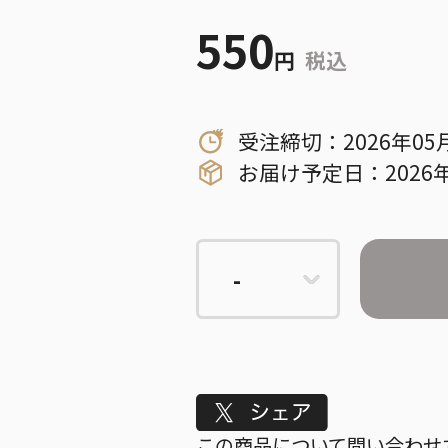
550
円
税込
受注締切：2026年05
お届け予定日：2026年
Tweet
この商品について問い合わせ