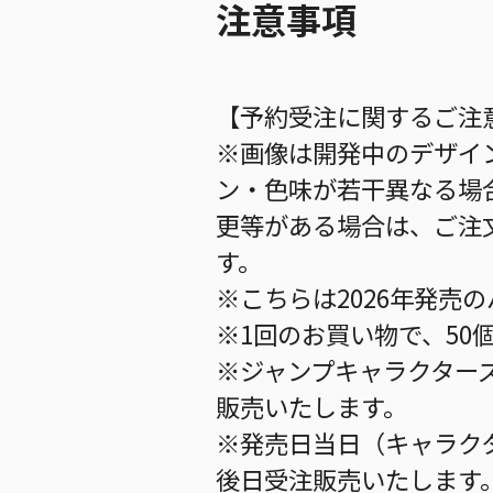
注意事項
【予約受注に関するご注
※画像は開発中のデザイ
ン・色味が若干異なる場
更等がある場合は、ご注
す。
※こちらは2026年発売
※1回のお買い物で、50
※ジャンプキャラクター
販売いたします。
※発売日当日（キャラク
後日受注販売いたします