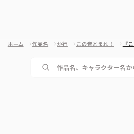
ホーム
作品名
か行
この音とまれ！
『こ