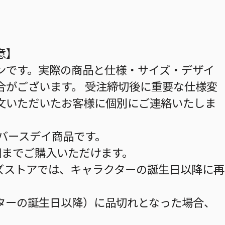
意】
ンです。実際の商品と仕様・サイズ・デザイ
合がございます。 受注締切後に重要な仕様変
文いただいたお客様に個別にご連絡いたしま
のバースデイ商品です。
個までご購入いただけます。
ズストアでは、キャラクターの誕生日以降に再
ターの誕生日以降）に品切れとなった場合、
。