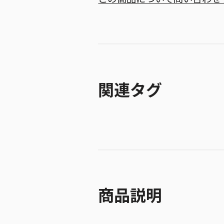
関連タグ
商品説明