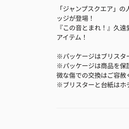
「ジャンプスクエア」の
ッジが登場！
『この音とまれ！』久遠
アイテム！
※パッケージはブリスタ
※パッケージは商品を保
微な傷での交換はご容赦
※ブリスターと台紙はホ