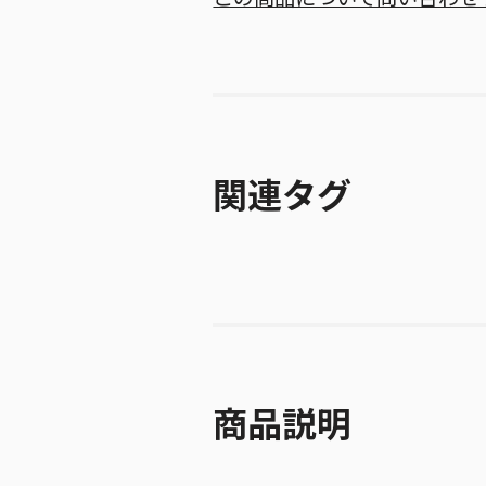
関連タグ
商品説明