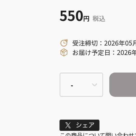
550
円
税込
受注締切：2026年05
お届け予定日：2026年
Tweet
この商品について問い合わせ