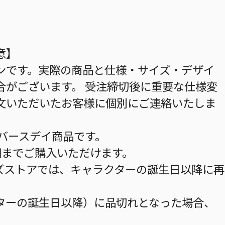
意】
ンです。実際の商品と仕様・サイズ・デザイ
合がございます。 受注締切後に重要な仕様変
文いただいたお客様に個別にご連絡いたしま
のバースデイ商品です。
個までご購入いただけます。
ズストアでは、キャラクターの誕生日以降に再
ターの誕生日以降）に品切れとなった場合、
。