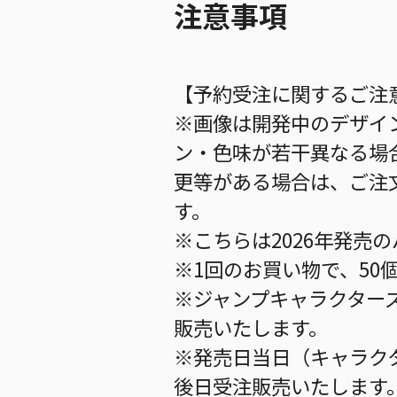
注意事項
【予約受注に関するご注
※画像は開発中のデザイ
ン・色味が若干異なる場
更等がある場合は、ご注
す。
※こちらは2026年発売
※1回のお買い物で、50
※ジャンプキャラクター
販売いたします。
※発売日当日（キャラク
後日受注販売いたします