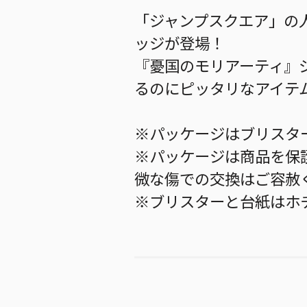
「ジャンプスクエア」の
ッジが登場！
『憂国のモリアーティ』
るのにピッタリなアイテ
※パッケージはブリスタ
※パッケージは商品を保
微な傷での交換はご容赦
※ブリスターと台紙はホ