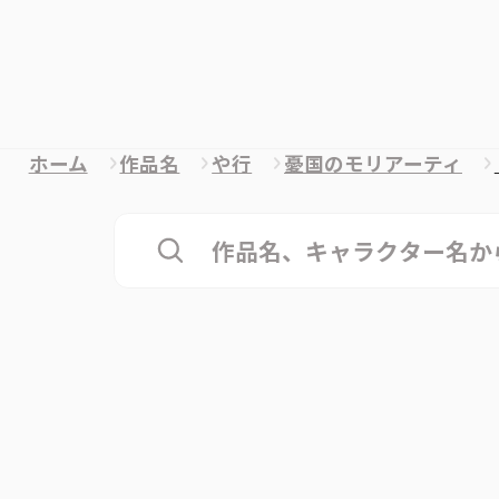
ホーム
作品名
や行
憂国のモリアーティ