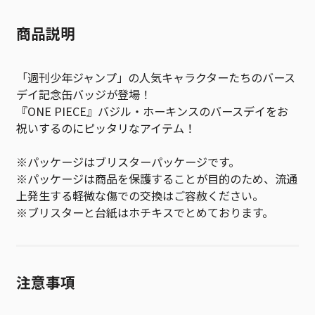
商品説明
「週刊少年ジャンプ」の人気キャラクターたちのバース
デイ記念缶バッジが登場！
『ONE PIECE』バジル・ホーキンスのバースデイをお
祝いするのにピッタリなアイテム！
※パッケージはブリスターパッケージです。
※パッケージは商品を保護することが目的のため、流通
上発生する軽微な傷での交換はご容赦ください。
※ブリスターと台紙はホチキスでとめております。
注意事項