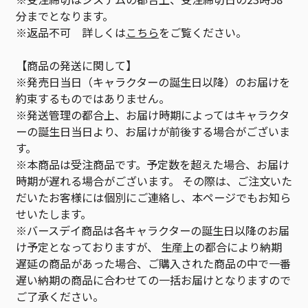
分までとなります。
※返品不可 詳しくは
こちら
をご覧ください。
【商品の発送に関して】
※発売日当日（キャラクターの誕生日以降）のお届けを
約束するものではありません。
※発送管理の都合上、お届け時期によってはキャラクタ
ーの誕生日当日より、お届けが前後する場合がございま
す。
※本商品は受注商品です。予定数を超えた場合、お届け
時期が遅れる場合がございます。 その際は、ご注文いた
だいたお客様には個別にご連絡し、本ページでもお知ら
せいたします。
※バースデイ商品は各キャラクターの誕生日以降のお届
け予定となっておりますが、 生産上の都合により納期
遅延の商品があった場合、ご購入された商品の中で一番
遅い納期の商品に合わせての一括お届けとなりますので
ご了承ください。