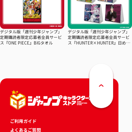
デジタル版「週刊少年ジャンプ」
デジタル版「週刊少年ジャンプ」
定期購読者限定応募者全員サービ
定期購読者限定応募者全員サービ
ス『ONE PIECE』BIGタオル
ス『HUNTER×HUNTER』日めく
りカレンダー
ご利用ガイド
よくあるご質問