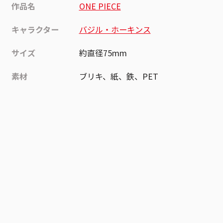
作品名
ONE PIECE
キャラクター
バジル・ホーキンス
サイズ
約直径75mm
素材
ブリキ、紙、鉄、PET
作品
ONE PIECE
お気に入り作品に登録する