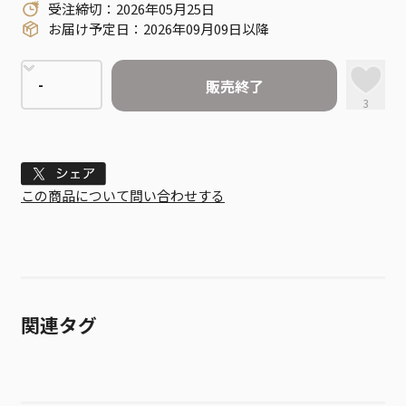
受注締切：2026年05月25日
お届け予定日：2026年09月09日以降
販売終了
3
Tweet
この商品について問い合わせする
関連タグ