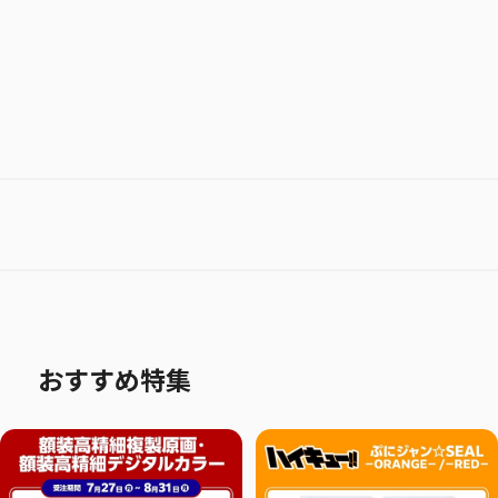
おすすめ特集