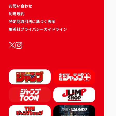
お問い合わせ
利用規約
特定商取引法に基づく表示
集英社プライバシーガイドライン