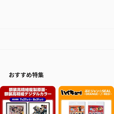
おすすめ特集