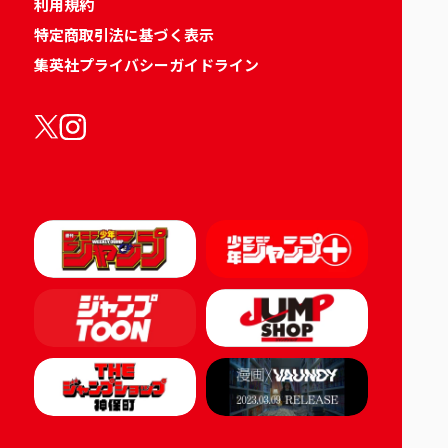
利用規約
特定商取引法に基づく表示
集英社プライバシーガイドライン