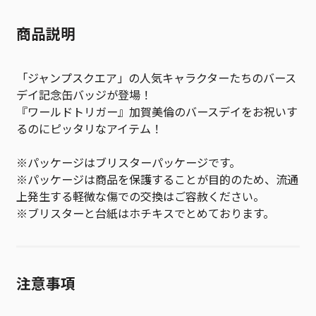
商品説明
「ジャンプスクエア」の人気キャラクターたちのバース
デイ記念缶バッジが登場！
『ワールドトリガー』加賀美倫のバースデイをお祝いす
るのにピッタリなアイテム！
※パッケージはブリスターパッケージです。
※パッケージは商品を保護することが目的のため、流通
上発生する軽微な傷での交換はご容赦ください。
※ブリスターと台紙はホチキスでとめております。
注意事項