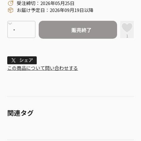
受注締切：2026年05月25日
お届け予定日：2026年09月19日以降
販売終了
1
Tweet
この商品について問い合わせする
関連タグ