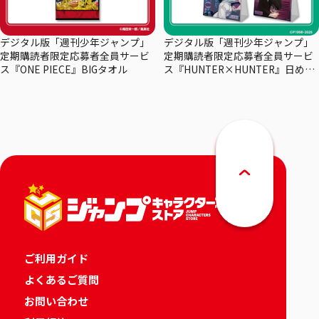
デジタル版「週刊少年ジャンプ」
デジタル版「週刊少年ジャンプ」
定期購読者限定応募者全員サービ
定期購読者限定応募者全員サービ
ス『ONE PIECE』BIGタオル
ス『HUNTER×HUNTER』日めく
りカレンダー
ご利用ガイド
よくあるご質問
お問い合わせ