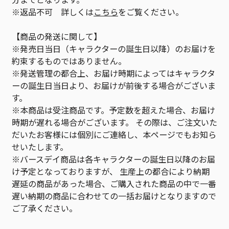
※返品不可 詳しくは
こちら
をご覧ください。
【商品の発送に関して】
※発売日当日（キャラクターの誕生日以降）のお届けを
約束するものではありません。
※発送管理の都合上、お届け時期によってはキャラクタ
ーの誕生日当日より、お届けが前後する場合がございま
す。
※本商品は受注商品です。予定数を超えた場合、お届け
時期が遅れる場合がございます。 その際は、ご注文いた
だいたお客様には個別にご連絡し、本ページでもお知ら
せいたします。
※バースデイ商品は各キャラクターの誕生日以降のお届
け予定となっておりますが、 生産上の都合により納期
遅延の商品があった場合、ご購入された商品の中で一番
遅い納期の商品に合わせての一括お届けとなりますので
ご了承ください。