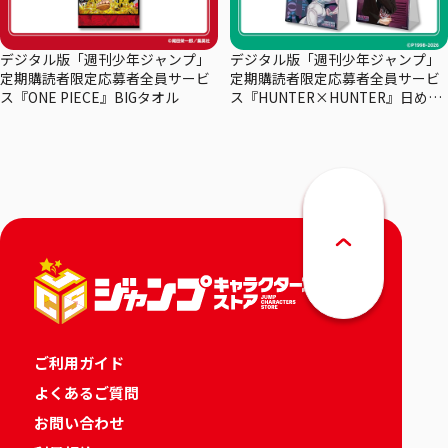
デジタル版「週刊少年ジャンプ」
デジタル版「週刊少年ジャンプ」
定期購読者限定応募者全員サービ
定期購読者限定応募者全員サービ
ス『ONE PIECE』BIGタオル
ス『HUNTER×HUNTER』日めく
りカレンダー
ご利用ガイド
よくあるご質問
お問い合わせ