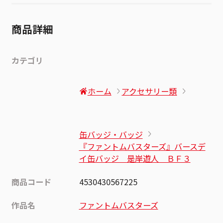
商品詳細
カテゴリ
ホーム
アクセサリー類
缶バッジ・バッジ
『ファントムバスターズ』バースデ
イ缶バッジ 是岸遊人 ＢＦ３
商品コード
4530430567225
作品名
ファントムバスターズ