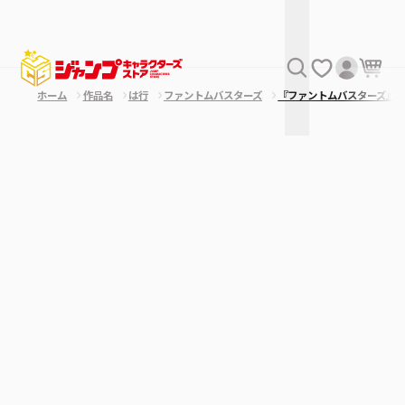
ホーム
作品名
は行
ファントムバスターズ
『ファントムバスターズ』