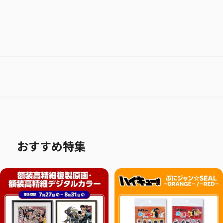
おすすめ特集