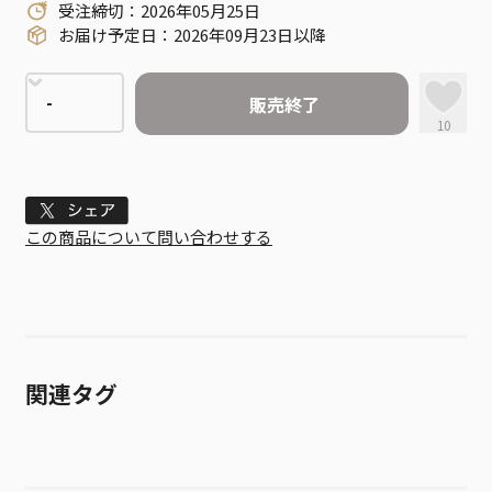
受注締切：2026年05月25日
お届け予定日：2026年09月23日以降
販売終了
10
Tweet
この商品について問い合わせする
関連タグ