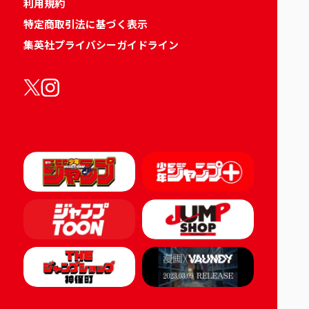
利用規約
特定商取引法に基づく表示
集英社プライバシーガイドライン