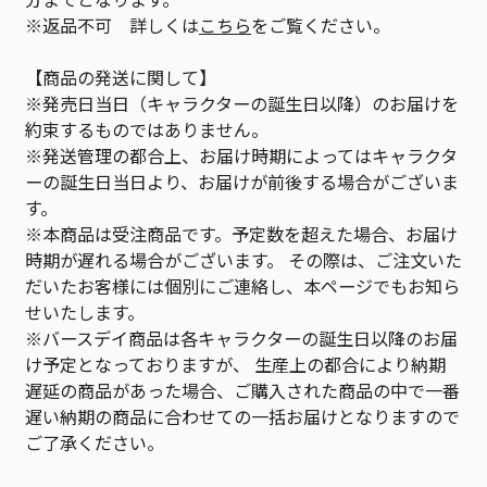
※返品不可 詳しくは
こちら
をご覧ください。
【商品の発送に関して】
※発売日当日（キャラクターの誕生日以降）のお届けを
約束するものではありません。
※発送管理の都合上、お届け時期によってはキャラクタ
ーの誕生日当日より、お届けが前後する場合がございま
す。
※本商品は受注商品です。予定数を超えた場合、お届け
時期が遅れる場合がございます。 その際は、ご注文いた
だいたお客様には個別にご連絡し、本ページでもお知ら
せいたします。
※バースデイ商品は各キャラクターの誕生日以降のお届
け予定となっておりますが、 生産上の都合により納期
遅延の商品があった場合、ご購入された商品の中で一番
遅い納期の商品に合わせての一括お届けとなりますので
ご了承ください。