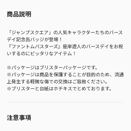
商品説明
「ジャンプスクエア」の人気キャラクターたちのバース
デイ記念缶バッジが登場！
『ファントムバスターズ』是岸遊人のバースデイをお祝
いするのにピッタリなアイテム！
※パッケージはブリスターパッケージです。
※パッケージは商品を保護することが目的のため、流通
上発生する軽微な傷での交換はご容赦ください。
※ブリスターと台紙はホチキスでとめております。
注意事項