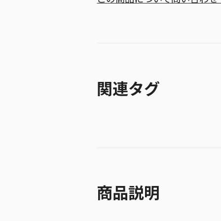
関連タグ
商品説明