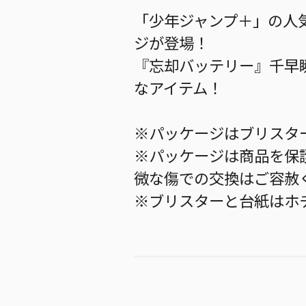
「少年ジャンプ＋」の人
ジが登場！
『忘却バッテリー』千早
なアイテム！
※パッケージはブリスタ
※パッケージは商品を保
微な傷での交換はご容赦
※ブリスターと台紙はホ