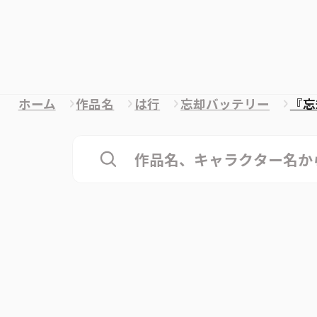
ホーム
作品名
は行
忘却バッテリー
『忘