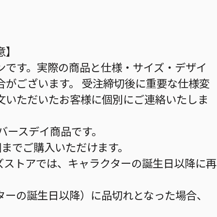
意】
ンです。実際の商品と仕様・サイズ・デザイ
合がございます。 受注締切後に重要な仕様変
文いただいたお客様に個別にご連絡いたしま
のバースデイ商品です。
個までご購入いただけます。
ズストアでは、キャラクターの誕生日以降に再
ターの誕生日以降）に品切れとなった場合、
。