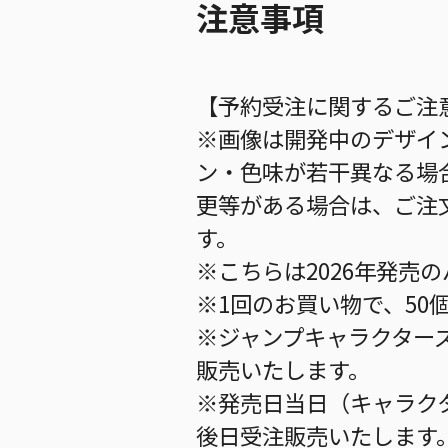
注意事項
【予約受注に関するご注
※画像は開発中のデザイ
ン・色味が若干異なる場
更等がある場合は、ご注
す。
※こちらは2026年発売
※1回のお買い物で、50
※ジャンプキャラクター
販売いたします。
※発売日当日（キャラク
後日受注販売いたします