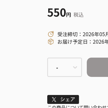
550
円
税込
受注締切：2026年05
お届け予定日：2026年
Tweet
この商品について問い合わせ