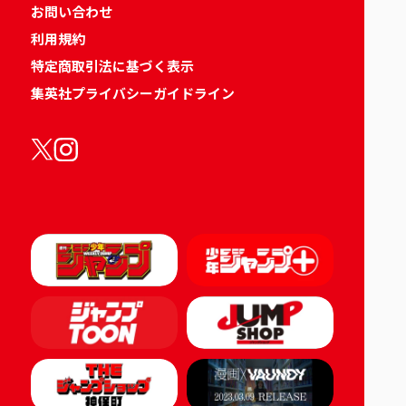
お問い合わせ
利用規約
特定商取引法に基づく表示
集英社プライバシーガイドライン