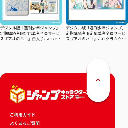
デジタル版「週刊少年ジャンプ」
デジタル版「週刊少年ジャンプ」
定期購読者限定応募者全員サービ
定期購読者限定応募者全員サービ
ス『アオのハコ』缶入りホロカー
ス『アオのハコ』ホログラムクリ
ドセット
アポスターセット
ご利用ガイド
よくあるご質問