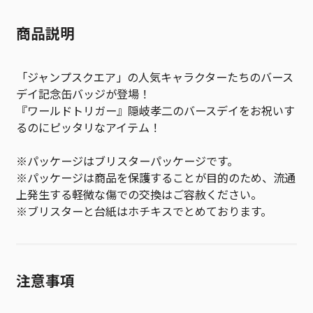
商品説明
「ジャンプスクエア」の人気キャラクターたちのバース
デイ記念缶バッジが登場！
『ワールドトリガー』隠岐孝二のバースデイをお祝いす
るのにピッタリなアイテム！
※パッケージはブリスターパッケージです。
※パッケージは商品を保護することが目的のため、流通
上発生する軽微な傷での交換はご容赦ください。
※ブリスターと台紙はホチキスでとめております。
注意事項