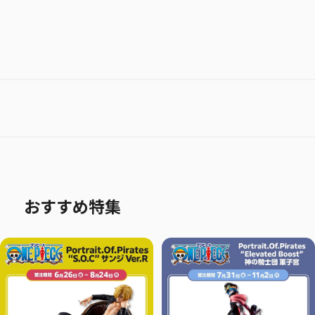
おすすめ特集