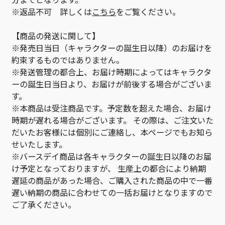
※返品不可 詳しくは
こちら
をご覧ください。
【商品の発送に関して】
※発売日当日（キャラクターの誕生日以降）のお届けを
約束するものではありません。
※発送管理の都合上、お届け時期によってはキャラクタ
ーの誕生日当日より、お届けが前後する場合がございま
す。
※本商品は受注商品です。予定数を超えた場合、お届け
時期が遅れる場合がございます。 その際は、ご注文いた
だいたお客様には個別にご連絡し、本ページでもお知ら
せいたします。
※バースデイ商品は各キャラクターの誕生日以降のお届
け予定となっておりますが、 生産上の都合により納期
遅延の商品があった場合、ご購入された商品の中で一番
遅い納期の商品に合わせての一括お届けとなりますので
ご了承ください。