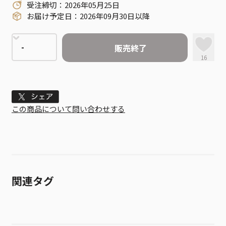
受注締切：2026年05月25日
お届け予定日：2026年09月30日以降
販売終了
16
Tweet
この商品について問い合わせする
関連タグ