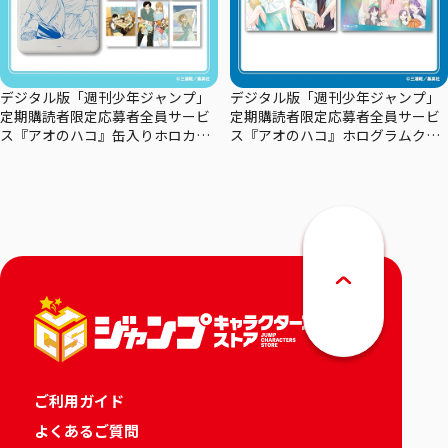
デジタル版「週刊少年ジャンプ」
デジタル版「週刊少年ジャンプ」
定期購読者限定応募者全員サービ
定期購読者限定応募者全員サービ
ス『アオのハコ』缶入りホロカー
ス『アオのハコ』ホログラムクリ
ドセット
アポスターセット
ご利用ガイド
よくあるご質問