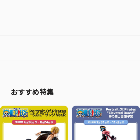
おすすめ特集