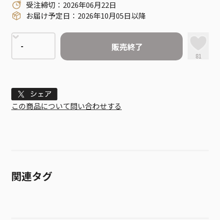
受注締切：2026年06月22日
お届け予定日：2026年10月05日以降
販売終了
81
Tweet
この商品について問い合わせする
関連タグ