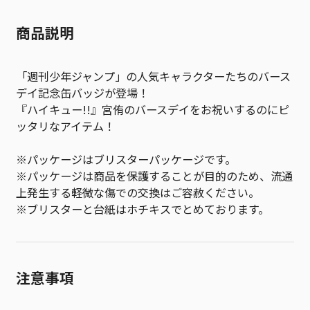
商品説明
「週刊少年ジャンプ」の人気キャラクターたちのバース
デイ記念缶バッジが登場！
『ハイキュー!!』宮侑のバースデイをお祝いするのにピ
ッタリなアイテム！
※パッケージはブリスターパッケージです。
※パッケージは商品を保護することが目的のため、流通
上発生する軽微な傷での交換はご容赦ください。
※ブリスターと台紙はホチキスでとめております。
注意事項