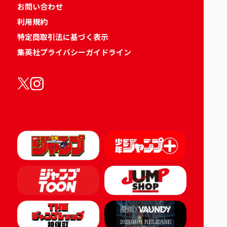
お問い合わせ
利用規約
特定商取引法に基づく表示
集英社プライバシーガイドライン