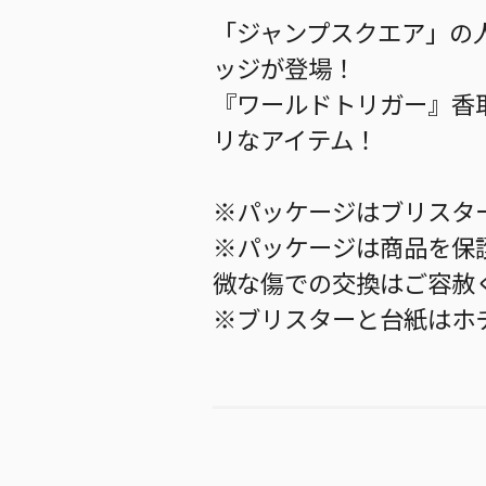
「ジャンプスクエア」の
ッジが登場！
『ワールドトリガー』香
リなアイテム！
※パッケージはブリスタ
※パッケージは商品を保
微な傷での交換はご容赦
※ブリスターと台紙はホ