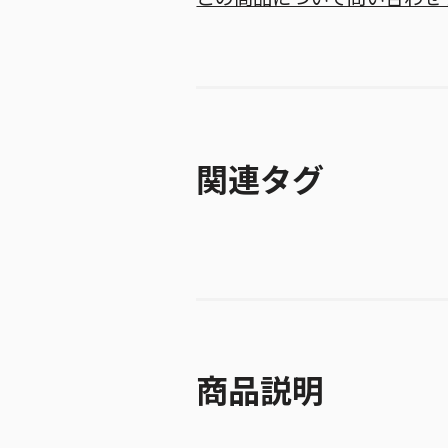
関連タグ
商品説明