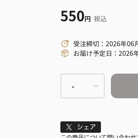
550
円
税込
受注締切：2026年06
お届け予定日：2026年
Tweet
この商品について問い合わせ