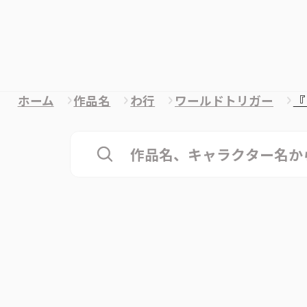
ホーム
作品名
わ行
ワールドトリガー
『