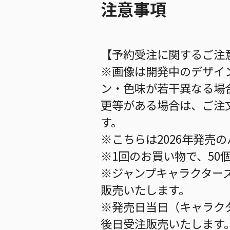
注意事項
【予約受注に関するご注
※画像は開発中のデザイ
ン・色味が若干異なる場
更等がある場合は、ご注
す。
※こちらは2026年発売
※1回のお買い物で、50
※ジャンプキャラクター
販売いたします。
※発売日当日（キャラク
後日受注販売いたします