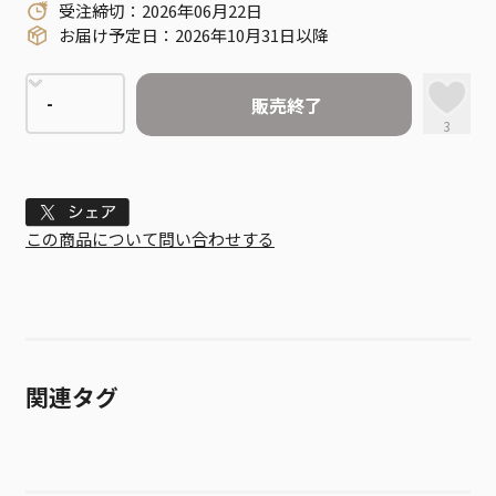
受注締切：2026年06月22日
お届け予定日：2026年10月31日以降
販売終了
3
Tweet
この商品について問い合わせする
関連タグ