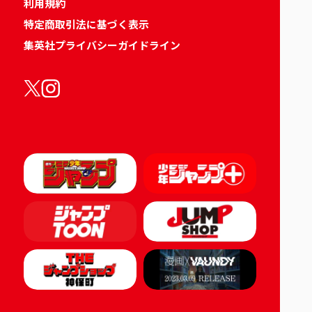
利用規約
特定商取引法に基づく表示
集英社プライバシーガイドライン