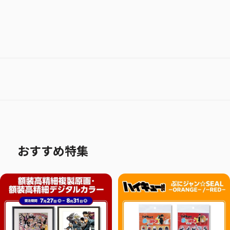
おすすめ特集