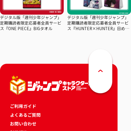
デジタル版「週刊少年ジャンプ」
デジタル版「週刊少年ジャンプ」
定期購読者限定応募者全員サービ
定期購読者限定応募者全員サービ
ス『ONE PIECE』BIGタオル
ス『HUNTER×HUNTER』日めく
りカレンダー
ご利用ガイド
よくあるご質問
お問い合わせ