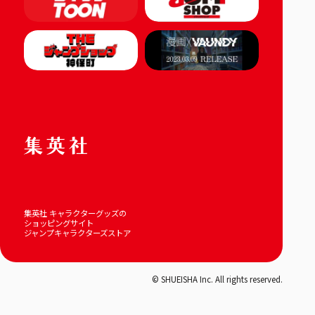
集英社 キャラクターグッズの
ショッピングサイト
ジャンプキャラクターズストア
© SHUEISHA Inc. All rights reserved.