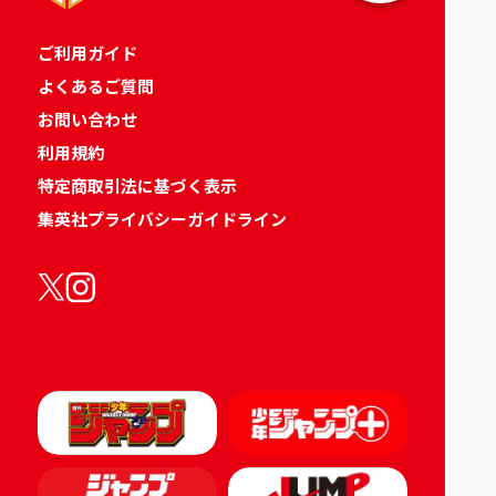
ご利用ガイド
よくあるご質問
お問い合わせ
利用規約
特定商取引法に基づく表示
集英社プライバシーガイドライン