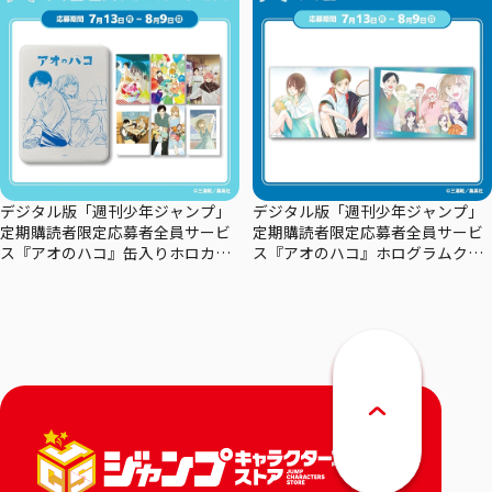
デジタル版「週刊少年ジャンプ」
デジタル版「週刊少年ジャンプ」
定期購読者限定応募者全員サービ
定期購読者限定応募者全員サービ
ス『アオのハコ』缶入りホロカー
ス『アオのハコ』ホログラムクリ
ドセット
アポスターセット