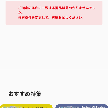
ご指定の条件に一致する商品は見つかりませんでし
た。
検索条件を変更して、再度お試しください。
おすすめ特集