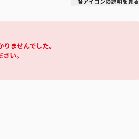
各アイコンの説明を見る
かりませんでした。
ださい。