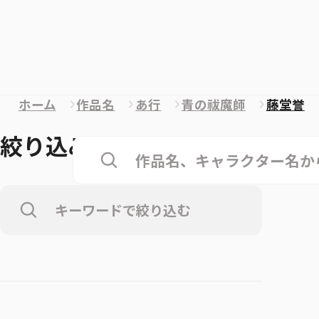
ホーム
作品名
あ行
青の祓魔師
藤堂誉
絞り込み
クリア