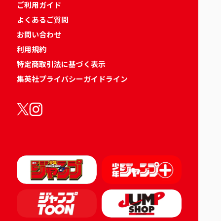
ご利用ガイド
よくあるご質問
お問い合わせ
利用規約
特定商取引法に基づく表示
集英社プライバシーガイドライン