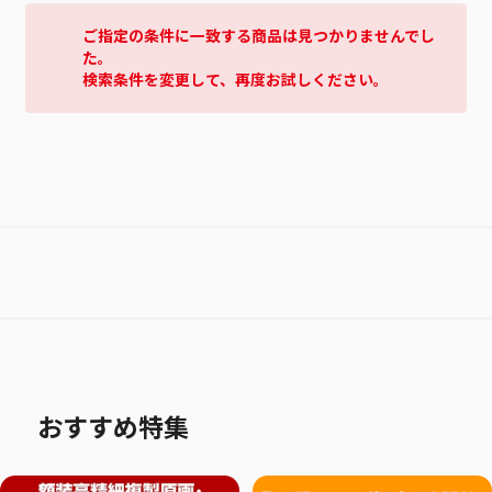
ご指定の条件に一致する商品は見つかりませんでし
た。
検索条件を変更して、再度お試しください。
おすすめ特集