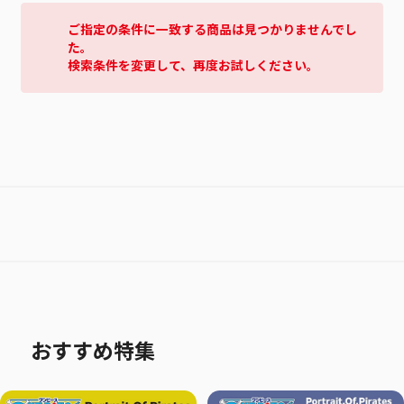
ご指定の条件に一致する商品は見つかりませんでし
た。
検索条件を変更して、再度お試しください。
おすすめ特集