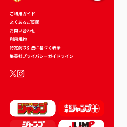
ご利用ガイド
よくあるご質問
お問い合わせ
利用規約
特定商取引法に基づく表示
集英社プライバシーガイドライン