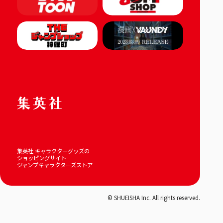
集英社 キャラクターグッズの
ショッピングサイト
ジャンプキャラクターズストア
© SHUEISHA Inc. All rights reserved.