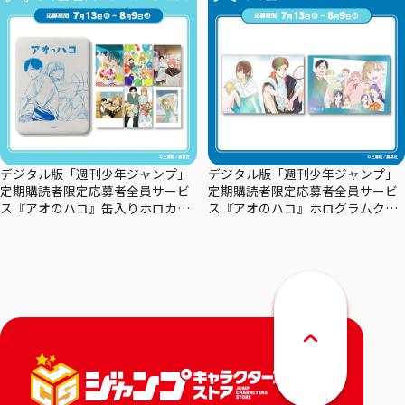
デジタル版「週刊少年ジャンプ」
デジタル版「週刊少年ジャンプ」
定期購読者限定応募者全員サービ
定期購読者限定応募者全員サービ
ス『アオのハコ』缶入りホロカー
ス『アオのハコ』ホログラムクリ
ドセット
アポスターセット