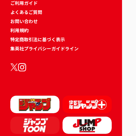
ご利用ガイド
よくあるご質問
お問い合わせ
利用規約
特定商取引法に基づく表示
集英社プライバシーガイドライン