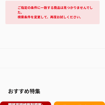
ご指定の条件に一致する商品は見つかりませんでし
た。
検索条件を変更して、再度お試しください。
おすすめ特集