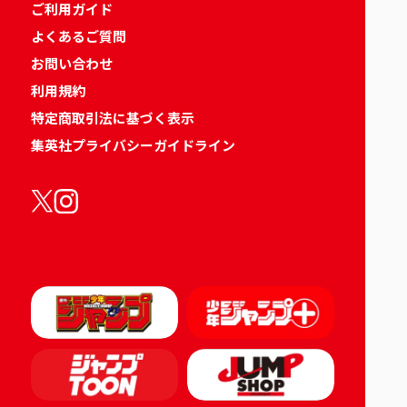
ご利用ガイド
よくあるご質問
お問い合わせ
利用規約
特定商取引法に基づく表示
集英社プライバシーガイドライン