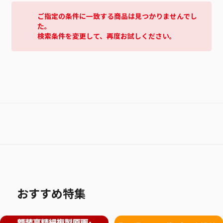
ご指定の条件に一致する商品は見つかりませんでし
た。
検索条件を変更して、再度お試しください。
おすすめ特集