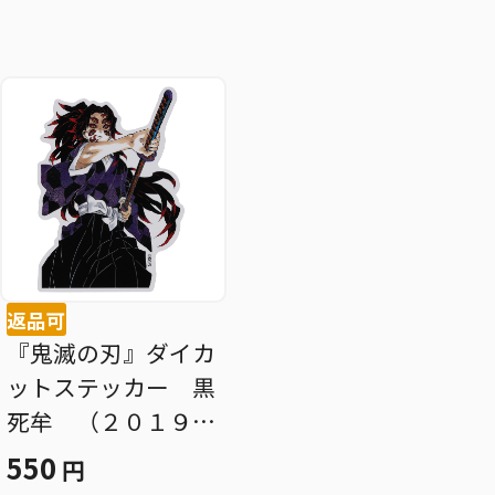
返品可
『鬼滅の刃』ダイカ
ットステッカー 黒
死牟 （２０１９年
ＷＪ３５号） ＢＦ
550
円
３