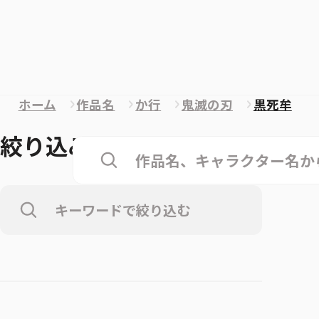
ホーム
作品名
か行
鬼滅の刃
黒死牟
絞り込み
クリア