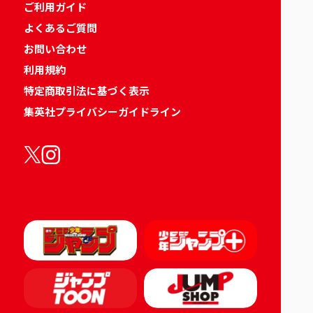
ご利用ガイド
よくあるご質問
お問い合わせ
利用規約
特定商取引法に基づく表示
集英社プライバシーガイドライン