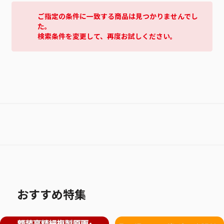
ご指定の条件に一致する商品は見つかりませんでし
た。
検索条件を変更して、再度お試しください。
おすすめ特集