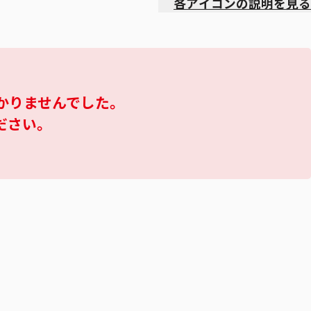
各アイコンの説明を見る
かりませんでした。
ださい。