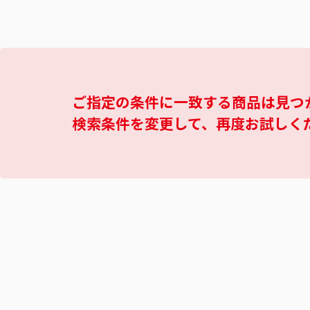
ご指定の条件に一致する商品は見つ
検索条件を変更して、再度お試しく