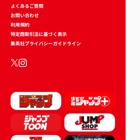
よくあるご質問
お問い合わせ
利用規約
特定商取引法に基づく表示
集英社プライバシーガイドライン