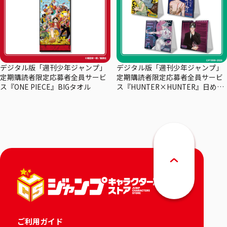
デジタル版「週刊少年ジャンプ」
デジタル版「週刊少年ジャンプ」
定期購読者限定応募者全員サービ
定期購読者限定応募者全員サービ
ス『ONE PIECE』BIGタオル
ス『HUNTER×HUNTER』日めく
りカレンダー
ご利用ガイド