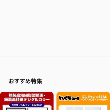
おすすめ特集