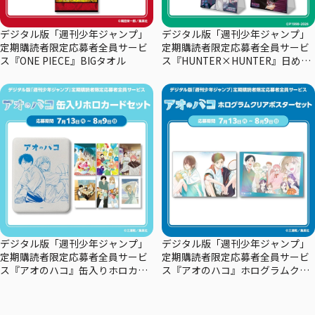
デジタル版「週刊少年ジャンプ」
デジタル版「週刊少年ジャンプ」
定期購読者限定応募者全員サービ
定期購読者限定応募者全員サービ
ス『ONE PIECE』BIGタオル
ス『HUNTER×HUNTER』日めく
りカレンダー
デジタル版「週刊少年ジャンプ」
デジタル版「週刊少年ジャンプ」
定期購読者限定応募者全員サービ
定期購読者限定応募者全員サービ
ス『アオのハコ』缶入りホロカー
ス『アオのハコ』ホログラムクリ
ドセット
アポスターセット