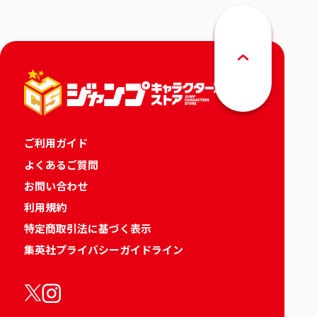
ご利用ガイド
よくあるご質問
お問い合わせ
利用規約
特定商取引法に基づく表示
集英社プライバシーガイドライン