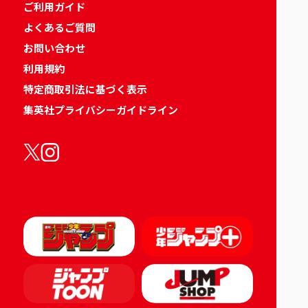
ご利用ガイド
よくあるご質問
お問い合わせ
利用規約
特定商取引法に基づく表示
集英社プライバシーガイドライン