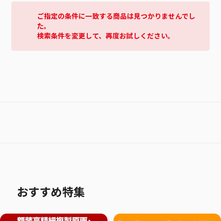
ご指定の条件に一致する商品は見つかりませんでし
た。
検索条件を変更して、再度お試しください。
おすすめ特集