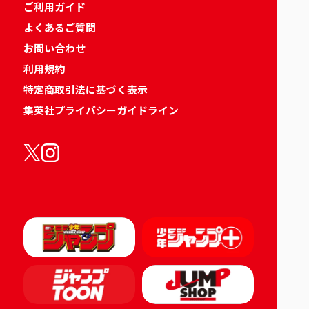
ご利用ガイド
よくあるご質問
お問い合わせ
利用規約
特定商取引法に基づく表示
集英社プライバシーガイドライン