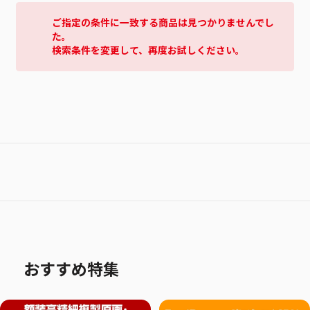
ご指定の条件に一致する商品は見つかりませんでし
た。
検索条件を変更して、再度お試しください。
おすすめ特集