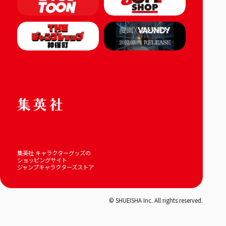
集英社 キャラクターグッズの
ショッピングサイト
ジャンプキャラクターズストア
© SHUEISHA Inc. All rights reserved.