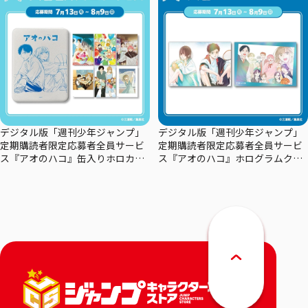
デジタル版「週刊少年ジャンプ」
デジタル版「週刊少年ジャンプ」
定期購読者限定応募者全員サービ
定期購読者限定応募者全員サービ
ス『アオのハコ』缶入りホロカー
ス『アオのハコ』ホログラムクリ
ドセット
アポスターセット