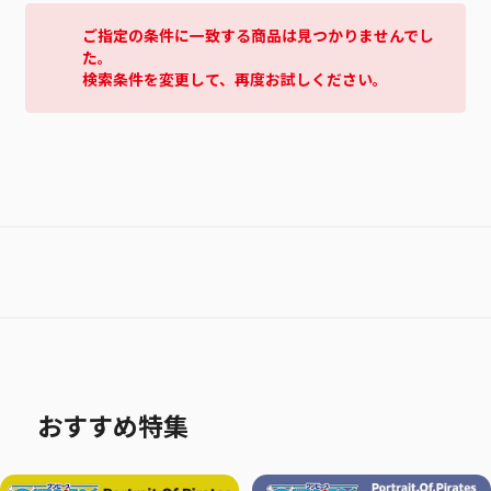
ご指定の条件に一致する商品は見つかりませんでし
た。
検索条件を変更して、再度お試しください。
おすすめ特集