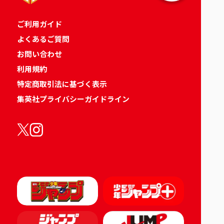
ご利用ガイド
よくあるご質問
お問い合わせ
利用規約
特定商取引法に基づく表示
集英社プライバシーガイドライン