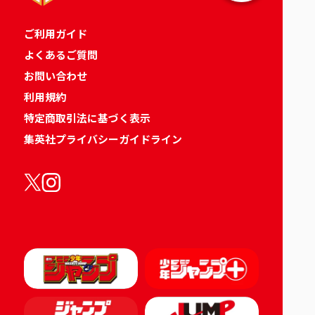
ご利用ガイド
よくあるご質問
お問い合わせ
利用規約
特定商取引法に基づく表示
集英社プライバシーガイドライン