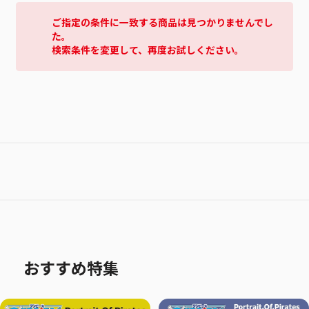
ご指定の条件に一致する商品は見つかりませんでし
た。
検索条件を変更して、再度お試しください。
おすすめ特集