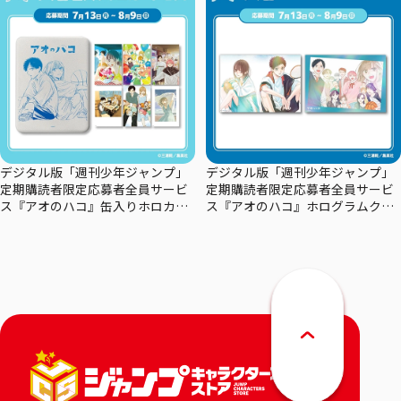
デジタル版「週刊少年ジャンプ」
デジタル版「週刊少年ジャンプ」
定期購読者限定応募者全員サービ
定期購読者限定応募者全員サービ
ス『アオのハコ』缶入りホロカー
ス『アオのハコ』ホログラムクリ
ドセット
アポスターセット