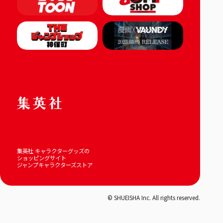
集英社 キャラクターグッズの
ショッピングサイト
ジャンプキャラクターズストア
© SHUEISHA Inc. All rights reserved.